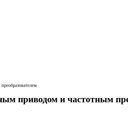
 преобразователем
ным приводом и частотным пр