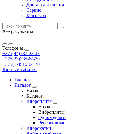
Доставка и оплата
Сервис
Контакты
Все результаты
Телефоны
+375(44)737-23-38
+375(33)335-64-70
+375(17)510-64-70
Личный кабинет
Главная
Каталог
Назад
Каталог
Виброплиты
Назад
Виброплиты
Одноходовые
Реверсивные
Виброкатки
Вибротрамбовки