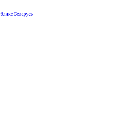
блике Беларусь