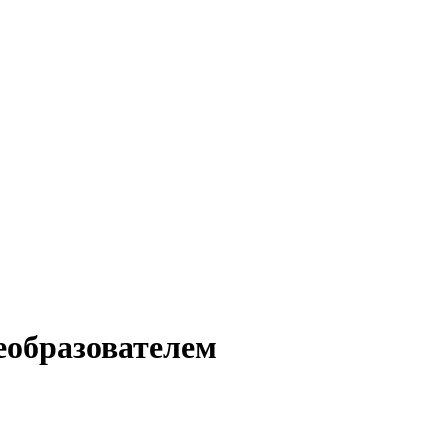
еобразователем