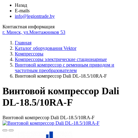
Назад
E-mails
info@legiontrade.by
Контактная информация
г. Минск, ул.Монтажников 53
Главная
Каталог оборудования Vektor
Компрессоры
Компрессоры электрические стационарные
Винтовой компрессор с ременным приводом и
частотным преобразователем
Винтовой компрессор Dali DL-18.5/10RA-F
Винтовой компрессор Dali
DL-18.5/10RA-F
Винтовой компрессор Dali DL-18.5/10RA-F