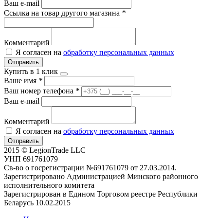
Ваш e-mail
Ссылка на товар другого магазина
*
Комментарий
Я согласен на
обработку персональных данных
Отправить
Купить в 1 клик
Ваше имя
*
Ваш номер телефона
*
Ваш e-mail
Комментарий
Я согласен на
обработку персональных данных
Отправить
2015 © LegionTrade LLC
УНП 691761079
Св-во о госрегистрации №691761079 от 27.03.2014.
Зарегистрировано Администрацией Минского районного
исполнительного комитета
Зарегистрирован в Едином Торговом реестре Республики
Беларусь 10.02.2015