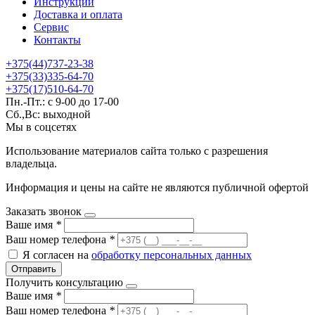
Инструкции
Доставка и оплата
Сервис
Контакты
+375(44)737-23-38
+375(33)335-64-70
+375(17)510-64-70
Пн.-Пт.: с 9-00 до 17-00
Сб.,Вс: выходной
Мы в соцсетях
Использование материалов сайта только с разрешения
владельца.
Информация и цены на сайте не являются публичной офертой
Заказать звонок
Ваше имя
*
Ваш номер телефона
*
Я согласен на
обработку персональных данных
Отправить
Получить консультацию
Ваше имя
*
Ваш номер телефона
*