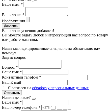
Ваше имя:
*
Ваш отзыв:
*
Изображения
Добавить
Ваш отзыв успешно добавлен!
Вы можете задать любой интересующий вас вопрос по товару
или работе магазина.
Наши квалифицированные специалисты обязательно вам
помогут.
Задать вопрос
Вопрос
*
Ваше имя
*
Контактный телефон
*
Ваш E-mail
Я согласен на
обработку персональных данных
Отправить
Нашли дешевле?
Ваше имя
*
Ваш номер телефона
*