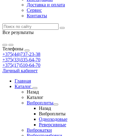
Доставка и оплата
Сервис
Контакты
Все результаты
Телефоны
+375(44)737-23-38
+375(33)335-64-70
+375(17)510-64-70
Личный кабинет
Главная
Каталог
Назад
Каталог
Виброплиты
Назад
Виброплиты
Одноходовые
Реверсивные
Виброкатки
Вибротрамбовки