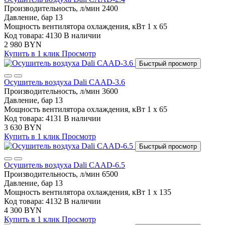
Производительность, л/мин
2400
Давление, бар
13
Мощность вентилятора охлаждения, кВт
1 x 65
Код товара: 4130
В наличии
2 980 BYN
Купить в 1 клик
Просмотр
Быстрый просмотр
Осушитель воздуха Dali CAAD-3.6
Производительность, л/мин
3600
Давление, бар
13
Мощность вентилятора охлаждения, кВт
1 x 65
Код товара: 4131
В наличии
3 630 BYN
Купить в 1 клик
Просмотр
Быстрый просмотр
Осушитель воздуха Dali CAAD-6.5
Производительность, л/мин
6500
Давление, бар
13
Мощность вентилятора охлаждения, кВт
1 x 135
Код товара: 4132
В наличии
4 300 BYN
Купить в 1 клик
Просмотр