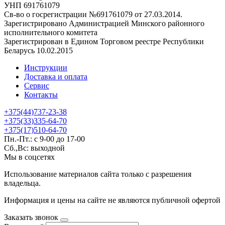
УНП 691761079
Св-во о госрегистрации №691761079 от 27.03.2014.
Зарегистрировано Администрацией Минского районного
исполнительного комитета
Зарегистрирован в Едином Торговом реестре Республики
Беларусь 10.02.2015
Инструкции
Доставка и оплата
Сервис
Контакты
+375(44)737-23-38
+375(33)335-64-70
+375(17)510-64-70
Пн.-Пт.: с 9-00 до 17-00
Сб.,Вс: выходной
Мы в соцсетях
Использование материалов сайта только с разрешения
владельца.
Информация и цены на сайте не являются публичной офертой
Заказать звонок