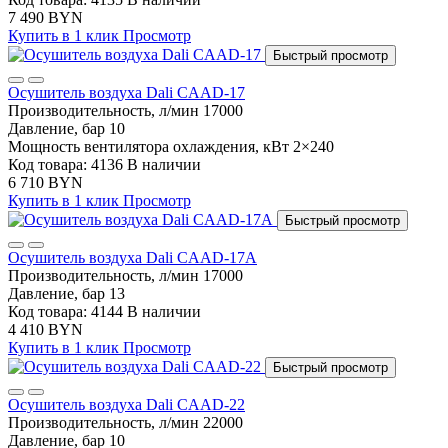
7 490 BYN
Купить в 1 клик
Просмотр
Быстрый просмотр
Осушитель воздуха Dali CAAD-17
Производительность, л/мин
17000
Давление, бар
10
Мощность вентилятора охлаждения, кВт
2×240
Код товара: 4136
В наличии
6 710 BYN
Купить в 1 клик
Просмотр
Быстрый просмотр
Осушитель воздуха Dali CAAD-17A
Производительность, л/мин
17000
Давление, бар
13
Код товара: 4144
В наличии
4 410 BYN
Купить в 1 клик
Просмотр
Быстрый просмотр
Осушитель воздуха Dali CAAD-22
Производительность, л/мин
22000
Давление, бар
10