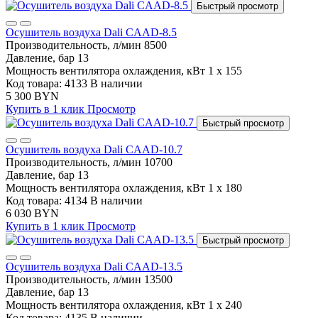
Быстрый просмотр
Осушитель воздуха Dali CAAD-8.5
Производительность, л/мин
8500
Давление, бар
13
Мощность вентилятора охлаждения, кВт
1 x 155
Код товара: 4133
В наличии
5 300 BYN
Купить в 1 клик
Просмотр
Быстрый просмотр
Осушитель воздуха Dali CAAD-10.7
Производительность, л/мин
10700
Давление, бар
13
Мощность вентилятора охлаждения, кВт
1 x 180
Код товара: 4134
В наличии
6 030 BYN
Купить в 1 клик
Просмотр
Быстрый просмотр
Осушитель воздуха Dali CAAD-13.5
Производительность, л/мин
13500
Давление, бар
13
Мощность вентилятора охлаждения, кВт
1 x 240
Код товара: 4135
В наличии