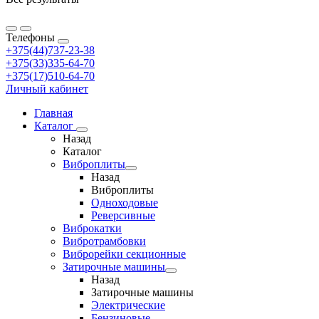
Телефоны
+375(44)737-23-38
+375(33)335-64-70
+375(17)510-64-70
Личный кабинет
Главная
Каталог
Назад
Каталог
Виброплиты
Назад
Виброплиты
Одноходовые
Реверсивные
Виброкатки
Вибротрамбовки
Виброрейки секционные
Затирочные машины
Назад
Затирочные машины
Электрические
Бензиновые