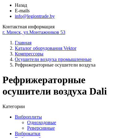
Назад
E-mails
info@legiontrade.by
Контактная информация
г. Минск, ул.Монтажников 53
Главная
Каталог оборудования Vektor
Компрессоры
Осушители воздуха промышленные
Рефрижераторные осушители воздуха
Рефрижераторные
осушители воздуха Dali
Категории
Виброплиты
Одноходовые
Реверсивные
Виброкатки