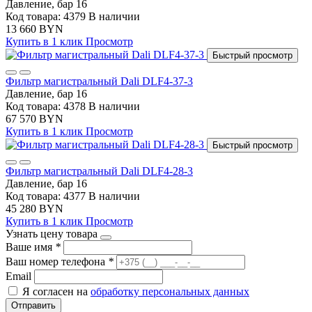
Давление, бар
16
Код товара: 4379
В наличии
13 660 BYN
Купить в 1 клик
Просмотр
Быстрый просмотр
Фильтр магистральный Dali DLF4-37-3
Давление, бар
16
Код товара: 4378
В наличии
67 570 BYN
Купить в 1 клик
Просмотр
Быстрый просмотр
Фильтр магистральный Dali DLF4-28-3
Давление, бар
16
Код товара: 4377
В наличии
45 280 BYN
Купить в 1 клик
Просмотр
Узнать цену товара
Ваше имя
*
Ваш номер телефона
*
Email
Я согласен на
обработку персональных данных
Отправить