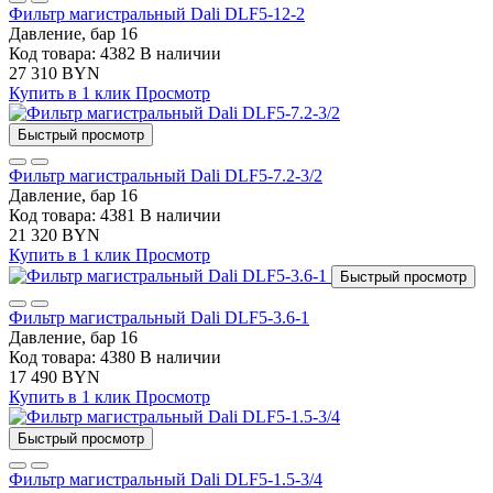
Фильтр магистральный Dali DLF5-12-2
Давление, бар
16
Код товара: 4382
В наличии
27 310 BYN
Купить в 1 клик
Просмотр
Быстрый просмотр
Фильтр магистральный Dali DLF5-7.2-3/2
Давление, бар
16
Код товара: 4381
В наличии
21 320 BYN
Купить в 1 клик
Просмотр
Быстрый просмотр
Фильтр магистральный Dali DLF5-3.6-1
Давление, бар
16
Код товара: 4380
В наличии
17 490 BYN
Купить в 1 клик
Просмотр
Быстрый просмотр
Фильтр магистральный Dali DLF5-1.5-3/4