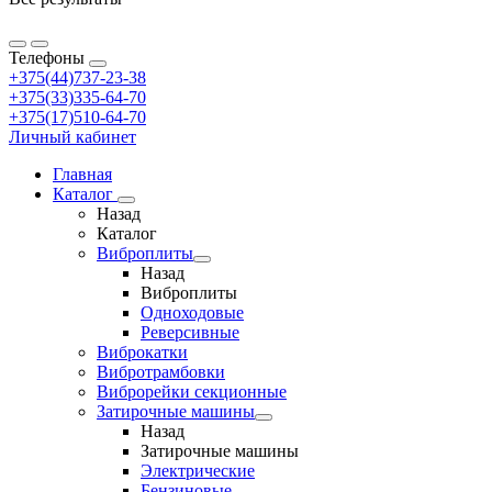
Телефоны
+375(44)737-23-38
+375(33)335-64-70
+375(17)510-64-70
Личный кабинет
Главная
Каталог
Назад
Каталог
Виброплиты
Назад
Виброплиты
Одноходовые
Реверсивные
Виброкатки
Вибротрамбовки
Виброрейки секционные
Затирочные машины
Назад
Затирочные машины
Электрические
Бензиновые