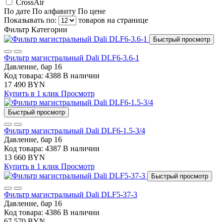
CrossAir
По дате
По алфавиту
По цене
Показывать по:
товаров на странице
Фильтр
Категории
Быстрый просмотр
Фильтр магистральный Dali DLF6-3.6-1
Давление, бар
16
Код товара: 4388
В наличии
17 490 BYN
Купить в 1 клик
Просмотр
Быстрый просмотр
Фильтр магистральный Dali DLF6-1.5-3/4
Давление, бар
16
Код товара: 4387
В наличии
13 660 BYN
Купить в 1 клик
Просмотр
Быстрый просмотр
Фильтр магистральный Dali DLF5-37-3
Давление, бар
16
Код товара: 4386
В наличии
67 570 BYN