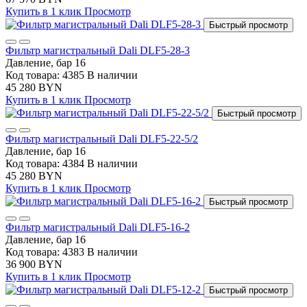
Купить в 1 клик
Просмотр
Быстрый просмотр
Фильтр магистральный Dali DLF5-28-3
Давление, бар
16
Код товара: 4385
В наличии
45 280 BYN
Купить в 1 клик
Просмотр
Быстрый просмотр
Фильтр магистральный Dali DLF5-22-5/2
Давление, бар
16
Код товара: 4384
В наличии
45 280 BYN
Купить в 1 клик
Просмотр
Быстрый просмотр
Фильтр магистральный Dali DLF5-16-2
Давление, бар
16
Код товара: 4383
В наличии
36 900 BYN
Купить в 1 клик
Просмотр
Быстрый просмотр