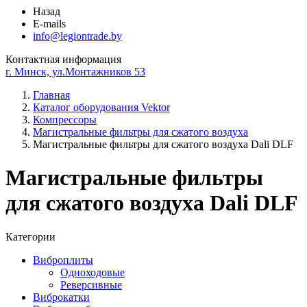
Назад
E-mails
info@legiontrade.by
Контактная информация
г. Минск, ул.Монтажников 53
Главная
Каталог оборудования Vektor
Компрессоры
Магистральные фильтры для сжатого воздуха
Магистральные фильтры для сжатого воздуха Dali DLF
Магистральные фильтры
для сжатого воздуха Dali DLF
Категории
Виброплиты
Одноходовые
Реверсивные
Виброкатки