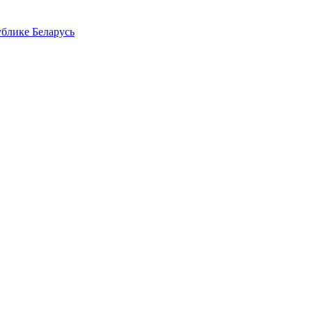
блике Беларусь