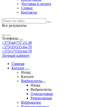
Доставка и оплата
Сервис
Контакты
Все результаты
Телефоны
+375(44)737-23-38
+375(33)335-64-70
+375(17)510-64-70
Личный кабинет
Главная
Каталог
Назад
Каталог
Виброплиты
Назад
Виброплиты
Одноходовые
Реверсивные
Виброкатки
Вибротрамбовки