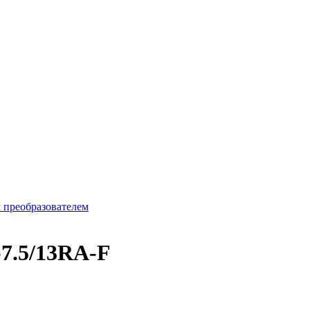
 преобразователем
-7.5/13RA-F