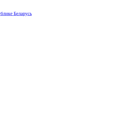
блике Беларусь