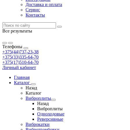
Доставка и оплата
Сервис
Контакты
Все результаты
Телефоны
+375(44)737-23-38
+375(33)335-64-70
+375(17)510-64-70
Личный кабинет
Главная
Каталог
Назад
Каталог
Виброплиты
Назад
Виброплиты
Одноходовые
Реверсивные
Виброкатки
Вибротрамбовки