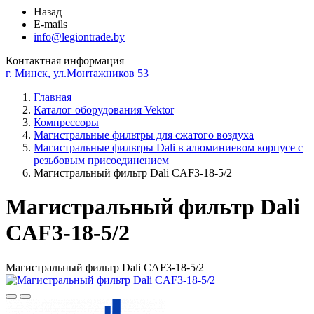
Назад
E-mails
info@legiontrade.by
Контактная информация
г. Минск, ул.Монтажников 53
Главная
Каталог оборудования Vektor
Компрессоры
Магистральные фильтры для сжатого воздуха
Магистральные фильтры Dali в алюминиевом корпусе с
резьбовым присоединением
Магистральный фильтр Dali CAF3-18-5/2
Магистральный фильтр Dali
CAF3-18-5/2
Магистральный фильтр Dali CAF3-18-5/2