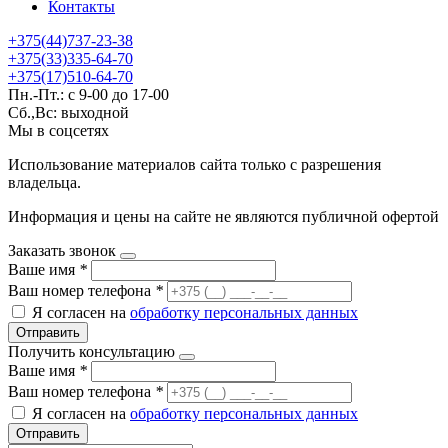
Контакты
+375(44)737-23-38
+375(33)335-64-70
+375(17)510-64-70
Пн.-Пт.: с 9-00 до 17-00
Сб.,Вс: выходной
Мы в соцсетях
Использование материалов сайта только с разрешения
владельца.
Информация и цены на сайте не являются публичной офертой
Заказать звонок
Ваше имя
*
Ваш номер телефона
*
Я согласен на
обработку персональных данных
Отправить
Получить консультацию
Ваше имя
*
Ваш номер телефона
*
Я согласен на
обработку персональных данных
Отправить