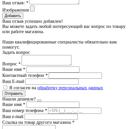
Ваш отзыв:
*
Изображения
Добавить
Ваш отзыв успешно добавлен!
Вы можете задать любой интересующий вас вопрос по товару
или работе магазина.
Наши квалифицированные специалисты обязательно вам
помогут.
Задать вопрос
Вопрос
*
Ваше имя
*
Контактный телефон
*
Ваш E-mail
Я согласен на
обработку персональных данных
Отправить
Нашли дешевле?
Ваше имя
*
Ваш номер телефона
*
Ваш e-mail
Ссылка на товар другого магазина
*