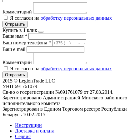
Комментарий
Я согласен на
обработку персональных данных
Отправить
Купить в 1 клик
Ваше имя
*
Ваш номер телефона
*
Ваш e-mail
Комментарий
Я согласен на
обработку персональных данных
Отправить
2015 © LegionTrade LLC
УНП 691761079
Св-во о госрегистрации №691761079 от 27.03.2014.
Зарегистрировано Администрацией Минского районного
исполнительного комитета
Зарегистрирован в Едином Торговом реестре Республики
Беларусь 10.02.2015
Инструкции
Доставка и оплата
Сервис