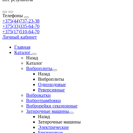
Телефоны
+375(44)737-23-38
+375(33)335-64-70
+375(17)510-64-70
Личный кабинет
Главная
Каталог
Назад
Каталог
Виброплиты
Назад
Виброплиты
Одноходовые
Реверсивные
Виброкатки
Вибротрамбовки
Виброрейки секционные
Затирочные машины
Назад
Затирочные машины
Электрические
Бензиновые