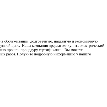
ю в обслуживании, долговечную, надежную и экономичную
тупной цене. Наша компания предлагает купить электрический
пешно прошли процедуру сертификации. Вы можете
чных работ. Получите подробную информацию у нашего