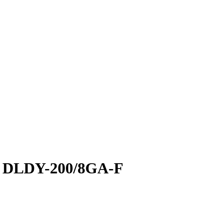
i DLDY-200/8GA-F