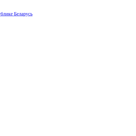
блике Беларусь