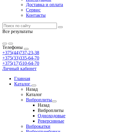
Доставка и оплата
Сервис
Контакты
Все результаты
Телефоны
+375(44)737-23-38
+375(33)335-64-70
+375(17)510-64-70
Личный кабинет
Главная
Каталог
Назад
Каталог
Виброплиты
Назад
Виброплиты
Одноходовые
Реверсивные
Виброкатки
Вибротрамбовки