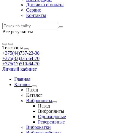
Доставка и оплата
Сервис
Контакты
Все результаты
Телефоны
+375(44)737-23-38
+375(33)335-64-70
+375(17)510-64-70
Личный кабинет
Главная
Каталог
Назад
Каталог
Виброплиты
Назад
Виброплиты
Одноходовые
Реверсивные
Виброкатки
Вибротрамбовки