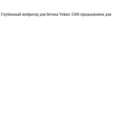
Глубинный вибратор для бетона Vektor 1500 предназначен для