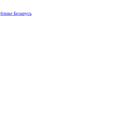
блике Беларусь