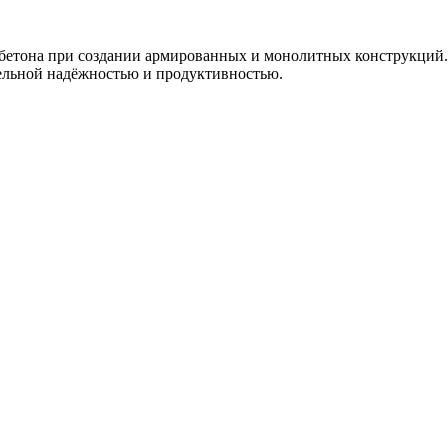
бетона при создании армированных и монолитных конструкций. 
ельной надёжностью и продуктивностью.