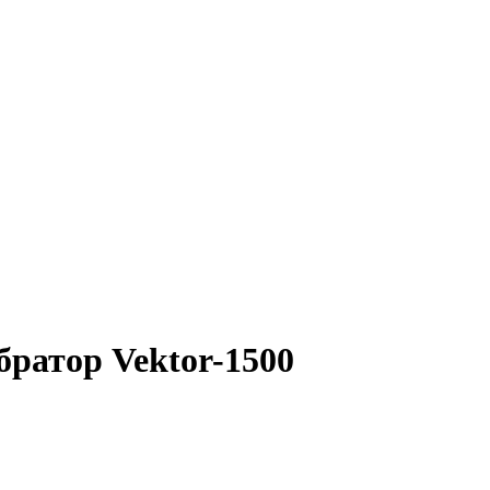
ратор Vektor-1500