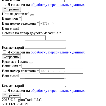
Я согласен на
обработку персональных данных
Отправить
Нашли дешевле?
Ваше имя
*
Ваш номер телефона
*
Ваш e-mail
Ссылка на товар другого магазина
*
Комментарий
Я согласен на
обработку персональных данных
Отправить
Купить в 1 клик
Ваше имя
*
Ваш номер телефона
*
Ваш e-mail
Комментарий
Я согласен на
обработку персональных данных
Отправить
2015 © LegionTrade LLC
УНП 691761079