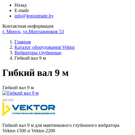
Назад
E-mails
info@legiontrade.by
Контактная информация
г. Минск, ул.Монтажников 53
Главная
Каталог оборудования Vektor
Вибраторы глубинные
Гибкий вал 9 м
Гибкий вал 9 м
Гибкий вал 9 м
Гибкий вал 9 м для маятникового глубинного вибратора
Vektor-1500 и Vektor-2200