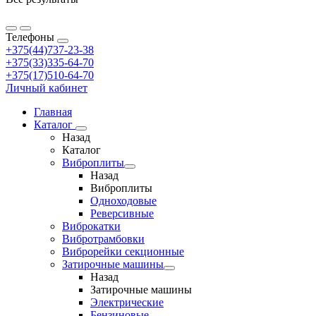
Телефоны
+375(44)737-23-38
+375(33)335-64-70
+375(17)510-64-70
Личный кабинет
Главная
Каталог
Назад
Каталог
Виброплиты
Назад
Виброплиты
Одноходовые
Реверсивные
Виброкатки
Вибротрамбовки
Виброрейки секционные
Затирочные машины
Назад
Затирочные машины
Электрические
Бензиновые