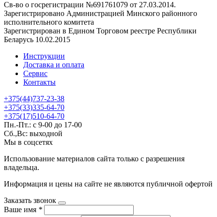
Св-во о госрегистрации №691761079 от 27.03.2014.
Зарегистрировано Администрацией Минского районного
исполнительного комитета
Зарегистрирован в Едином Торговом реестре Республики
Беларусь 10.02.2015
Инструкции
Доставка и оплата
Сервис
Контакты
+375(44)737-23-38
+375(33)335-64-70
+375(17)510-64-70
Пн.-Пт.: с 9-00 до 17-00
Сб.,Вс: выходной
Мы в соцсетях
Использование материалов сайта только с разрешения
владельца.
Информация и цены на сайте не являются публичной офертой
Заказать звонок
Ваше имя
*