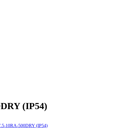
0DRY (IP54)