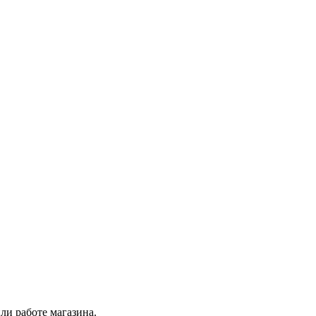
ли работе магазина.