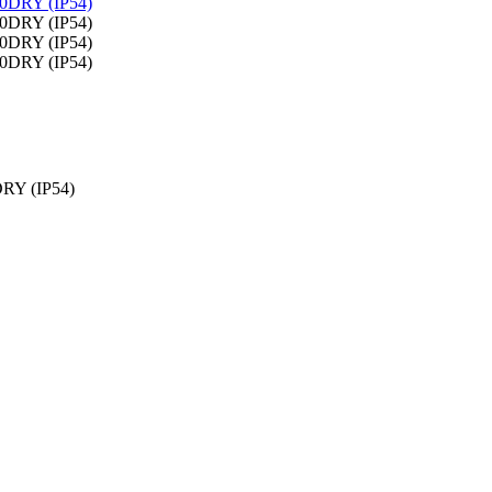
RY (IP54)