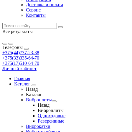
Доставка и оплата
Сервис
Контакты
Все результаты
Телефоны
+375(44)737-23-38
+375(33)335-64-70
+375(17)510-64-70
Личный кабинет
Главная
Каталог
Назад
Каталог
Виброплиты
Назад
Виброплиты
Одноходовые
Реверсивные
Виброкатки
Вибротрамбовки