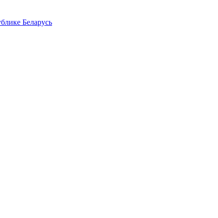
блике Беларусь