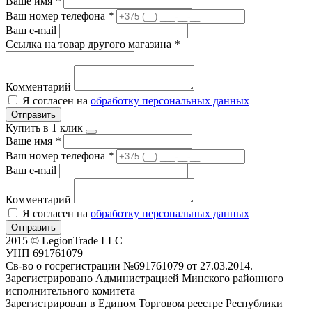
Ваше имя
*
Ваш номер телефона
*
Ваш e-mail
Ссылка на товар другого магазина
*
Комментарий
Я согласен на
обработку персональных данных
Отправить
Купить в 1 клик
Ваше имя
*
Ваш номер телефона
*
Ваш e-mail
Комментарий
Я согласен на
обработку персональных данных
Отправить
2015 © LegionTrade LLC
УНП 691761079
Св-во о госрегистрации №691761079 от 27.03.2014.
Зарегистрировано Администрацией Минского районного
исполнительного комитета
Зарегистрирован в Едином Торговом реестре Республики