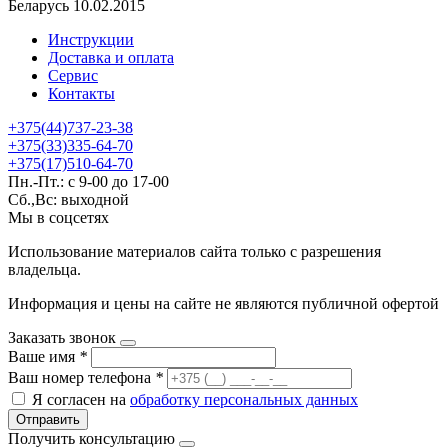
Беларусь 10.02.2015
Инструкции
Доставка и оплата
Сервис
Контакты
+375(44)737-23-38
+375(33)335-64-70
+375(17)510-64-70
Пн.-Пт.: с 9-00 до 17-00
Сб.,Вс: выходной
Мы в соцсетях
Использование материалов сайта только с разрешения
владельца.
Информация и цены на сайте не являются публичной офертой
Заказать звонок
Ваше имя
*
Ваш номер телефона
*
Я согласен на
обработку персональных данных
Отправить
Получить консультацию