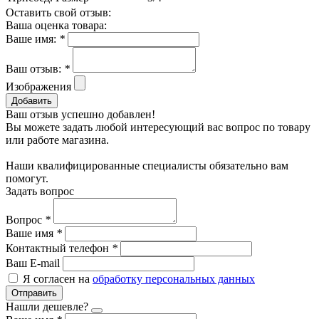
Оставить свой отзыв:
Ваша оценка товара:
Ваше имя:
*
Ваш отзыв:
*
Изображения
Добавить
Ваш отзыв успешно добавлен!
Вы можете задать любой интересующий вас вопрос по товару
или работе магазина.
Наши квалифицированные специалисты обязательно вам
помогут.
Задать вопрос
Вопрос
*
Ваше имя
*
Контактный телефон
*
Ваш E-mail
Я согласен на
обработку персональных данных
Отправить
Нашли дешевле?