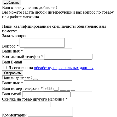
Добавить
Ваш отзыв успешно добавлен!
Вы можете задать любой интересующий вас вопрос по товару
или работе магазина.
Наши квалифицированные специалисты обязательно вам
помогут.
Задать вопрос
Вопрос
*
Ваше имя
*
Контактный телефон
*
Ваш E-mail
Я согласен на
обработку персональных данных
Отправить
Нашли дешевле?
Ваше имя
*
Ваш номер телефона
*
Ваш e-mail
Ссылка на товар другого магазина
*
Комментарий