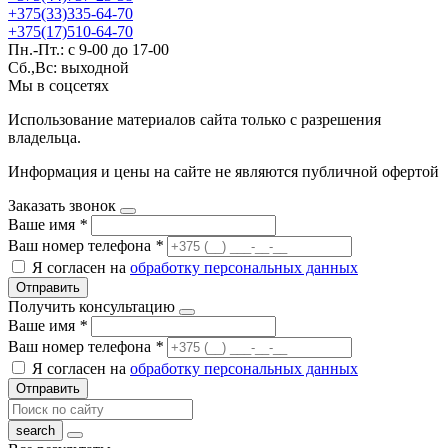
+375(33)335-64-70
+375(17)510-64-70
Пн.-Пт.: с 9-00 до 17-00
Сб.,Вс: выходной
Мы в соцсетях
Использование материалов сайта только с разрешения
владельца.
Информация и цены на сайте не являются публичной офертой
Заказать звонок
Ваше имя
*
Ваш номер телефона
*
Я согласен на
обработку персональных данных
Отправить
Получить консультацию
Ваше имя
*
Ваш номер телефона
*
Я согласен на
обработку персональных данных
Отправить