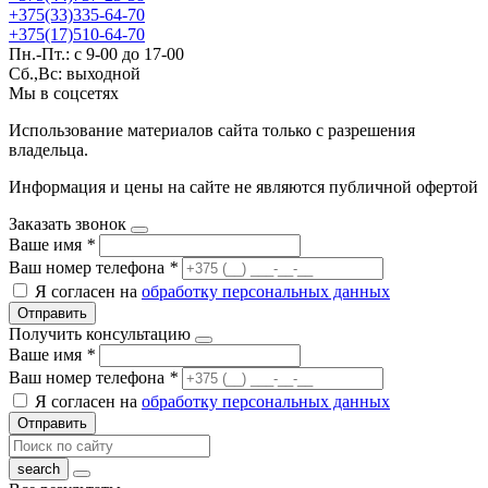
+375(33)335-64-70
+375(17)510-64-70
Пн.-Пт.: с 9-00 до 17-00
Сб.,Вс: выходной
Мы в соцсетях
Использование материалов сайта только с разрешения
владельца.
Информация и цены на сайте не являются публичной офертой
Заказать звонок
Ваше имя
*
Ваш номер телефона
*
Я согласен на
обработку персональных данных
Отправить
Получить консультацию
Ваше имя
*
Ваш номер телефона
*
Я согласен на
обработку персональных данных
Отправить