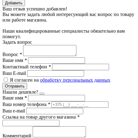
Добавить
Ваш отзыв успешно добавлен!
Вы можете задать любой интересующий вас вопрос по товару
или работе магазина.
Наши квалифицированные специалисты обязательно вам
помогут.
Задать вопрос
Вопрос
*
Ваше имя
*
Контактный телефон
*
Ваш E-mail
Я согласен на
обработку персональных данных
Отправить
Нашли дешевле?
Ваше имя
*
Ваш номер телефона
*
Ваш e-mail
Ссылка на товар другого магазина
*
Комментарий