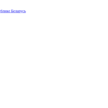
блике Беларусь