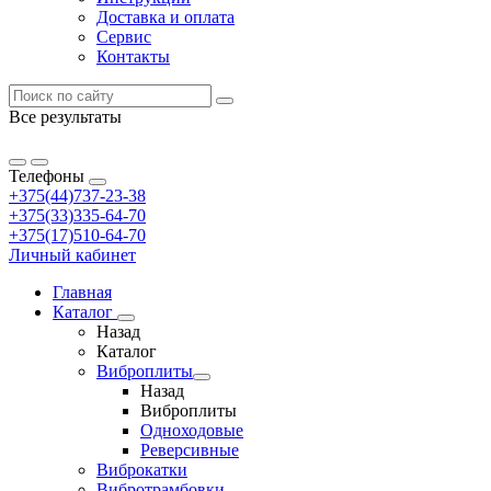
Доставка и оплата
Сервис
Контакты
Все результаты
Телефоны
+375(44)737-23-38
+375(33)335-64-70
+375(17)510-64-70
Личный кабинет
Главная
Каталог
Назад
Каталог
Виброплиты
Назад
Виброплиты
Одноходовые
Реверсивные
Виброкатки
Вибротрамбовки