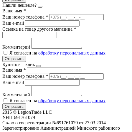
Нашли дешевле?
Ваше имя
*
Ваш номер телефона
*
Ваш e-mail
Ссылка на товар другого магазина
*
Комментарий
Я согласен на
обработку персональных данных
Отправить
Купить в 1 клик
Ваше имя
*
Ваш номер телефона
*
Ваш e-mail
Комментарий
Я согласен на
обработку персональных данных
Отправить
2015 © LegionTrade LLC
УНП 691761079
Св-во о госрегистрации №691761079 от 27.03.2014.
Зарегистрировано Администрацией Минского районного