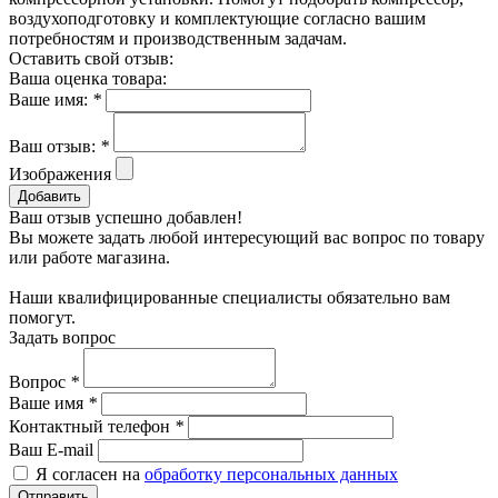
воздухоподготовку и комплектующие согласно вашим
потребностям и производственным задачам.
Оставить свой отзыв:
Ваша оценка товара:
Ваше имя:
*
Ваш отзыв:
*
Изображения
Добавить
Ваш отзыв успешно добавлен!
Вы можете задать любой интересующий вас вопрос по товару
или работе магазина.
Наши квалифицированные специалисты обязательно вам
помогут.
Задать вопрос
Вопрос
*
Ваше имя
*
Контактный телефон
*
Ваш E-mail
Я согласен на
обработку персональных данных
Отправить