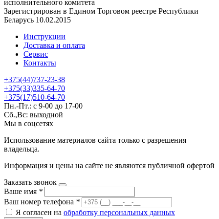
исполнительного комитета
Зарегистрирован в Едином Торговом реестре Республики
Беларусь 10.02.2015
Инструкции
Доставка и оплата
Сервис
Контакты
+375(44)737-23-38
+375(33)335-64-70
+375(17)510-64-70
Пн.-Пт.: с 9-00 до 17-00
Сб.,Вс: выходной
Мы в соцсетях
Использование материалов сайта только с разрешения
владельца.
Информация и цены на сайте не являются публичной офертой
Заказать звонок
Ваше имя
*
Ваш номер телефона
*
Я согласен на
обработку персональных данных