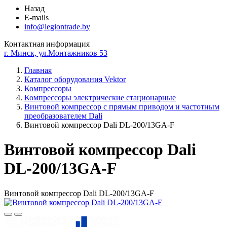
Назад
E-mails
info@legiontrade.by
Контактная информация
г. Минск, ул.Монтажников 53
Главная
Каталог оборудования Vektor
Компрессоры
Компрессоры электрические стационарные
Винтовой компрессор с прямым приводом и частотным
преобразователем Dali
Винтовой компрессор Dali DL-200/13GA-F
Винтовой компрессор Dali
DL-200/13GA-F
Винтовой компрессор Dali DL-200/13GA-F