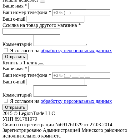
Ваше имя
*
Ваш номер телефона
*
Ваш e-mail
Ссылка на товар другого магазина
*
Комментарий
Я согласен на
обработку персональных данных
Отправить
Купить в 1 клик
Ваше имя
*
Ваш номер телефона
*
Ваш e-mail
Комментарий
Я согласен на
обработку персональных данных
Отправить
2015 © LegionTrade LLC
УНП 691761079
Св-во о госрегистрации №691761079 от 27.03.2014.
Зарегистрировано Администрацией Минского районного
исполнительного комитета