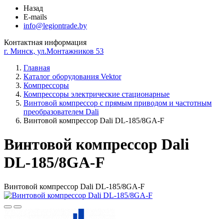
Назад
E-mails
info@legiontrade.by
Контактная информация
г. Минск, ул.Монтажников 53
Главная
Каталог оборудования Vektor
Компрессоры
Компрессоры электрические стационарные
Винтовой компрессор с прямым приводом и частотным
преобразователем Dali
Винтовой компрессор Dali DL-185/8GA-F
Винтовой компрессор Dali
DL-185/8GA-F
Винтовой компрессор Dali DL-185/8GA-F