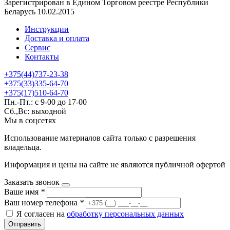
Зарегистрирован в Едином Торговом реестре Республики
Беларусь 10.02.2015
Инструкции
Доставка и оплата
Сервис
Контакты
+375(44)737-23-38
+375(33)335-64-70
+375(17)510-64-70
Пн.-Пт.: с 9-00 до 17-00
Сб.,Вс: выходной
Мы в соцсетях
Использование материалов сайта только с разрешения
владельца.
Информация и цены на сайте не являются публичной офертой
Заказать звонок
Ваше имя
*
Ваш номер телефона
*
Я согласен на
обработку персональных данных
Отправить