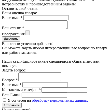
потребностям и производственным задачам.
Оставить свой отзыв:
Ваша оценка товара:
Ваше имя:
*
Ваш отзыв:
*
Изображения
Добавить
Ваш отзыв успешно добавлен!
Вы можете задать любой интересующий вас вопрос по товару
или работе магазина.
Наши квалифицированные специалисты обязательно вам
помогут.
Задать вопрос
Вопрос
*
Ваше имя
*
Контактный телефон
*
Ваш E-mail
Я согласен на
обработку персональных данных
Отправить
Нашли дешевле?