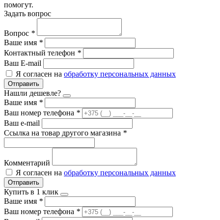
помогут.
Задать вопрос
Вопрос
*
Ваше имя
*
Контактный телефон
*
Ваш E-mail
Я согласен на
обработку персональных данных
Отправить
Нашли дешевле?
Ваше имя
*
Ваш номер телефона
*
Ваш e-mail
Ссылка на товар другого магазина
*
Комментарий
Я согласен на
обработку персональных данных
Отправить
Купить в 1 клик
Ваше имя
*
Ваш номер телефона
*