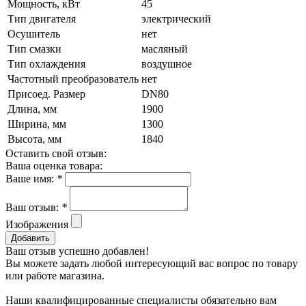
Мощность, кВт
45
Тип двигателя
электрический
Осушитель
нет
Тип смазки
масляный
Тип охлаждения
воздушное
Частотный преобразователь
нет
Присоед. Размер
DN80
Длина, мм
1900
Ширина, мм
1300
Высота, мм
1840
Оставить свой отзыв:
Ваша оценка товара:
Ваше имя:
*
Ваш отзыв:
*
Изображения
Добавить
Ваш отзыв успешно добавлен!
Вы можете задать любой интересующий вас вопрос по товару
или работе магазина.
Наши квалифицированные специалисты обязательно вам