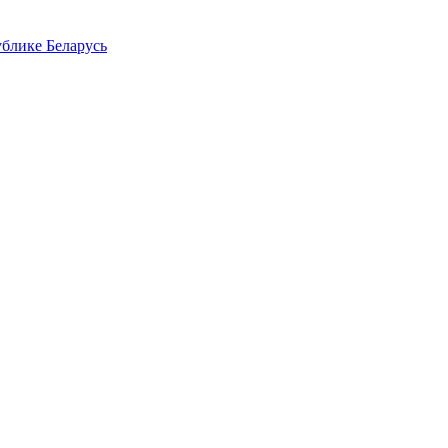
блике Беларусь