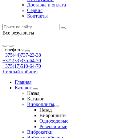
Доставка и оплата
Сервис
Контакты
Все результаты
Телефоны
+375(44)737-23-38
+375(33)335-64-70
+375(17)510-64-70
Личный кабинет
Главная
Каталог
Назад
Каталог
Виброплиты
Назад
Виброплиты
Одноходовые
Реверсивные
Виброкатки
Вибротрамбовки