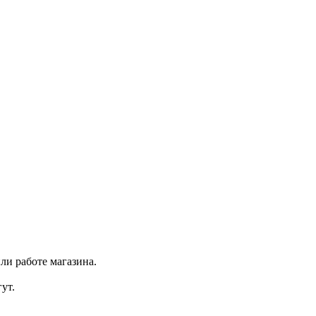
ли работе магазина.
ут.