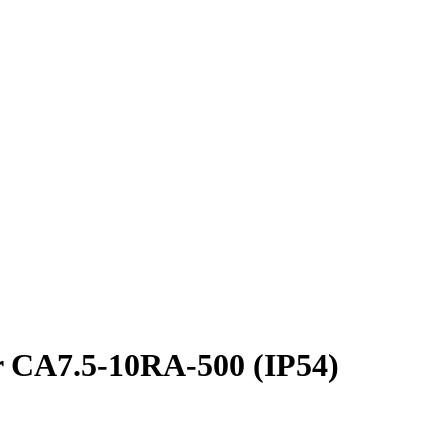
 CA7.5-10RA-500 (IP54)