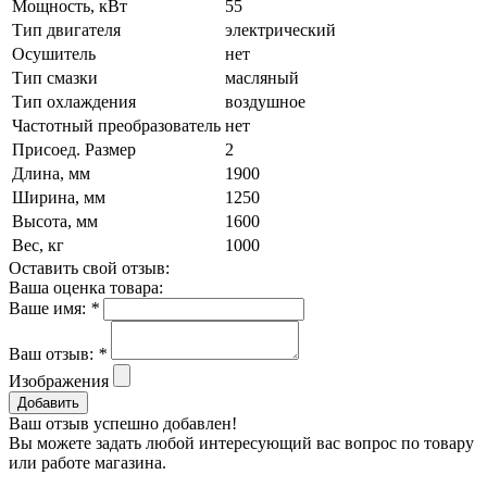
Мощность, кВт
55
Тип двигателя
электрический
Осушитель
нет
Тип смазки
масляный
Тип охлаждения
воздушное
Частотный преобразователь
нет
Присоед. Размер
2
Длина, мм
1900
Ширина, мм
1250
Высота, мм
1600
Вес, кг
1000
Оставить свой отзыв:
Ваша оценка товара:
Ваше имя:
*
Ваш отзыв:
*
Изображения
Добавить
Ваш отзыв успешно добавлен!
Вы можете задать любой интересующий вас вопрос по товару
или работе магазина.