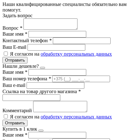
Наши квалифицированные специалисты обязательно вам
помогут.
Задать вопрос
Вопрос
*
Ваше имя
*
Контактный телефон
*
Ваш E-mail
Я согласен на
обработку персональных данных
Отправить
Нашли дешевле?
Ваше имя
*
Ваш номер телефона
*
Ваш e-mail
Ссылка на товар другого магазина
*
Комментарий
Я согласен на
обработку персональных данных
Отправить
Купить в 1 клик
Ваше имя
*