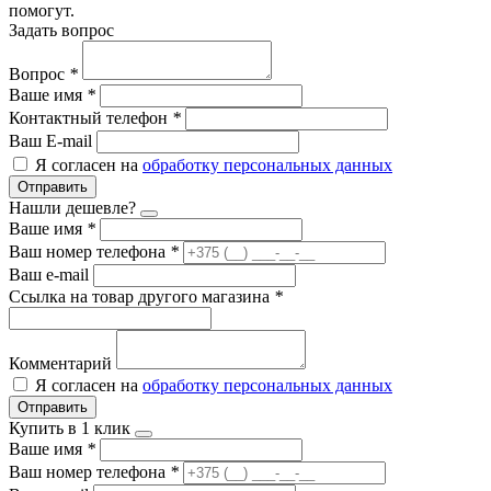
помогут.
Задать вопрос
Вопрос
*
Ваше имя
*
Контактный телефон
*
Ваш E-mail
Я согласен на
обработку персональных данных
Отправить
Нашли дешевле?
Ваше имя
*
Ваш номер телефона
*
Ваш e-mail
Ссылка на товар другого магазина
*
Комментарий
Я согласен на
обработку персональных данных
Отправить
Купить в 1 клик
Ваше имя
*
Ваш номер телефона
*