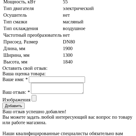
Мощность, кВт
55
Тип двигателя
электрический
Осушитель
нет
Тип смазки
масляный
Тип охлаждения
воздушное
Частотный преобразователь
нет
Присоед. Размер
DN80
Длина, мм
1900
Ширина, мм
1300
Высота, мм
1840
Оставить свой отзыв:
Ваша оценка товара:
Ваше имя:
*
Ваш отзыв:
*
Изображения
Добавить
Ваш отзыв успешно добавлен!
Вы можете задать любой интересующий вас вопрос по товару
или работе магазина.
Наши квалифицированные специалисты обязательно вам