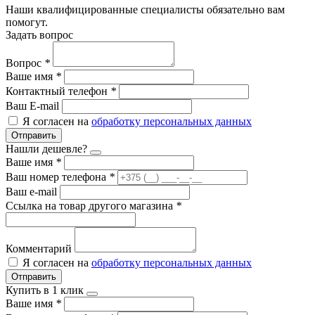
Наши квалифицированные специалисты обязательно вам
помогут.
Задать вопрос
Вопрос
*
Ваше имя
*
Контактный телефон
*
Ваш E-mail
Я согласен на
обработку персональных данных
Отправить
Нашли дешевле?
Ваше имя
*
Ваш номер телефона
*
Ваш e-mail
Ссылка на товар другого магазина
*
Комментарий
Я согласен на
обработку персональных данных
Отправить
Купить в 1 клик
Ваше имя
*