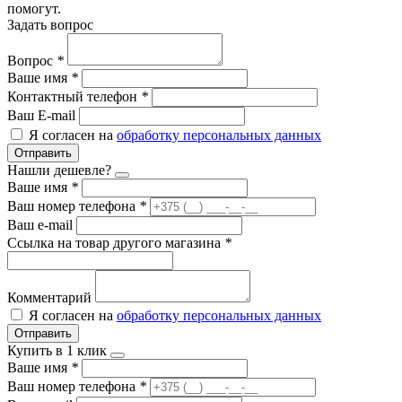
помогут.
Задать вопрос
Вопрос
*
Ваше имя
*
Контактный телефон
*
Ваш E-mail
Я согласен на
обработку персональных данных
Отправить
Нашли дешевле?
Ваше имя
*
Ваш номер телефона
*
Ваш e-mail
Ссылка на товар другого магазина
*
Комментарий
Я согласен на
обработку персональных данных
Отправить
Купить в 1 клик
Ваше имя
*
Ваш номер телефона
*