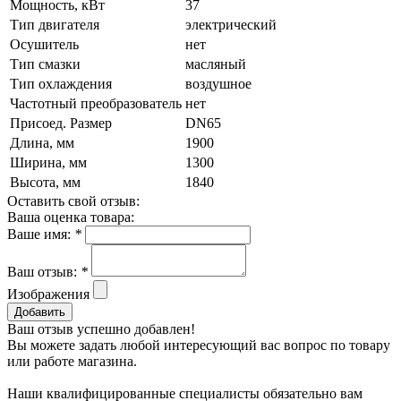
Мощность, кВт
37
Тип двигателя
электрический
Осушитель
нет
Тип смазки
масляный
Тип охлаждения
воздушное
Частотный преобразователь
нет
Присоед. Размер
DN65
Длина, мм
1900
Ширина, мм
1300
Высота, мм
1840
Оставить свой отзыв:
Ваша оценка товара:
Ваше имя:
*
Ваш отзыв:
*
Изображения
Добавить
Ваш отзыв успешно добавлен!
Вы можете задать любой интересующий вас вопрос по товару
или работе магазина.
Наши квалифицированные специалисты обязательно вам