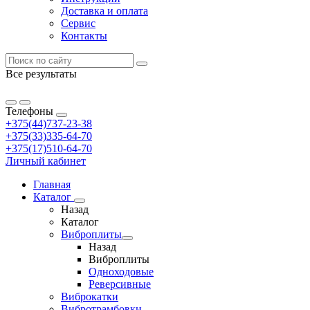
Доставка и оплата
Сервис
Контакты
Все результаты
Телефоны
+375(44)737-23-38
+375(33)335-64-70
+375(17)510-64-70
Личный кабинет
Главная
Каталог
Назад
Каталог
Виброплиты
Назад
Виброплиты
Одноходовые
Реверсивные
Виброкатки
Вибротрамбовки