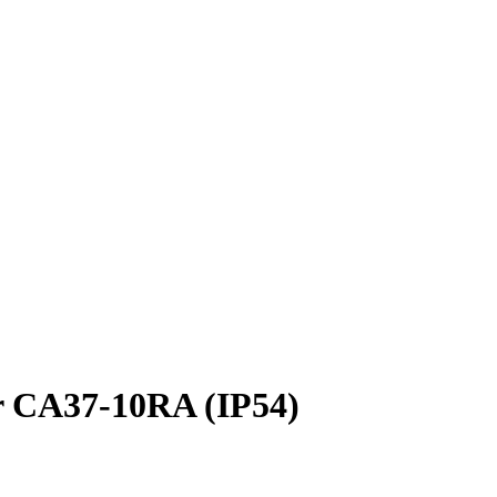
r CA37-10RA (IP54)