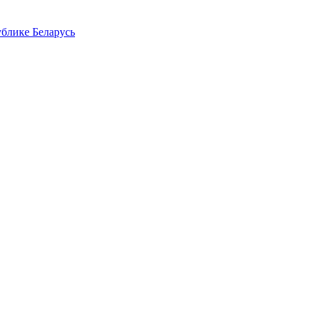
блике Беларусь