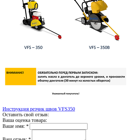
Инструкция резчик швов VFS350
Оставить свой отзыв:
Ваша оценка товара:
Ваше имя:
*
Ваш отзыв:
*