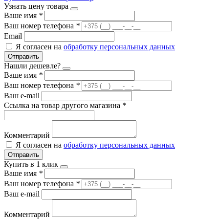
Узнать цену товара
Ваше имя
*
Ваш номер телефона
*
Email
Я согласен на
обработку персональных данных
Отправить
Нашли дешевле?
Ваше имя
*
Ваш номер телефона
*
Ваш e-mail
Ссылка на товар другого магазина
*
Комментарий
Я согласен на
обработку персональных данных
Отправить
Купить в 1 клик
Ваше имя
*
Ваш номер телефона
*
Ваш e-mail
Комментарий