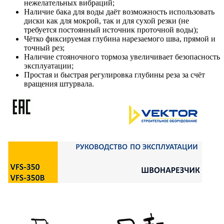
нежелательных вибраций;
Наличие бака для воды даёт возможность использовать
диски как для мокрой, так и для сухой резки (не
требуется постоянный источник проточной воды);
Чётко фиксируемая глубина нарезаемого шва, прямой и
точный рез;
Наличие стояночного тормоза увеличивает безопасность
эксплуатации;
Простая и быстрая регулировка глубины реза за счёт
вращения штурвала.