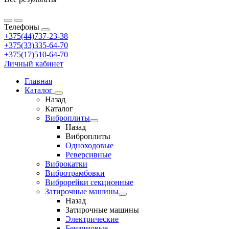
Телефоны
+375(44)737-23-38
+375(33)335-64-70
+375(17)510-64-70
Личный кабинет
Главная
Каталог
Назад
Каталог
Виброплиты
Назад
Виброплиты
Одноходовые
Реверсивные
Виброкатки
Вибротрамбовки
Виброрейки секционные
Затирочные машины
Назад
Затирочные машины
Электрические
Бензиновые