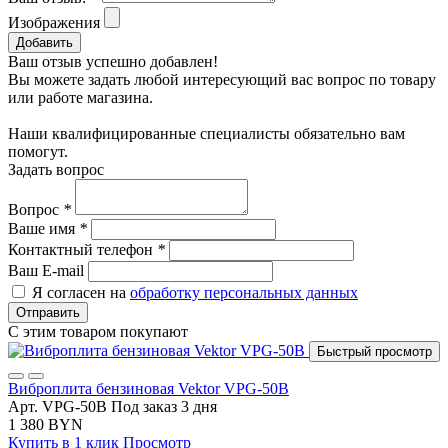
Изображения
Добавить
Ваш отзыв успешно добавлен!
Вы можете задать любой интересующий вас вопрос по товару
или работе магазина.
Наши квалифицированные специалисты обязательно вам
помогут.
Задать вопрос
Вопрос
*
Ваше имя
*
Контактный телефон
*
Ваш E-mail
Я согласен на
обработку персональных данных
Отправить
С этим товаром покупают
Быстрый просмотр
Виброплита бензиновая Vektor VPG-50B
Арт. VPG-50B
Под заказ 3 дня
1 380 BYN
Купить в 1 клик
Просмотр