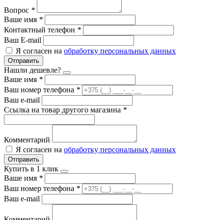
Вопрос
*
Ваше имя
*
Контактный телефон
*
Ваш E-mail
Я согласен на
обработку персональных данных
Отправить
Нашли дешевле?
Ваше имя
*
Ваш номер телефона
*
Ваш e-mail
Ссылка на товар другого магазина
*
Комментарий
Я согласен на
обработку персональных данных
Отправить
Купить в 1 клик
Ваше имя
*
Ваш номер телефона
*
Ваш e-mail
Комментарий