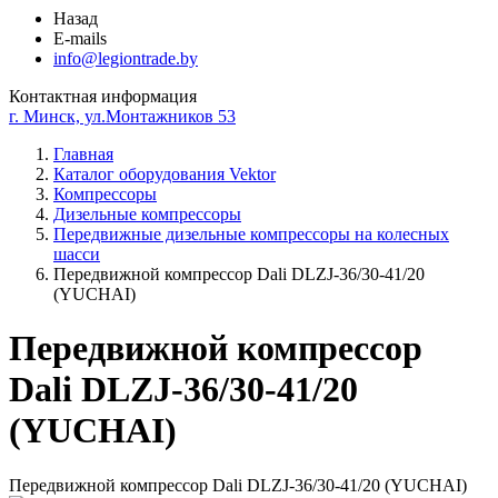
Назад
E-mails
info@legiontrade.by
Контактная информация
г. Минск, ул.Монтажников 53
Главная
Каталог оборудования Vektor
Компрессоры
Дизельные компрессоры
Передвижные дизельные компрессоры на колесных
шасси
Передвижной компрессор Dali DLZJ-36/30-41/20
(YUCHAI)
Передвижной компрессор
Dali DLZJ-36/30-41/20
(YUCHAI)
Передвижной компрессор Dali DLZJ-36/30-41/20 (YUCHAI)