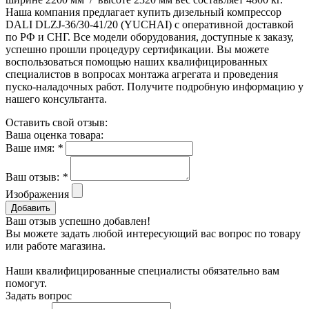
Наша компания предлагает купить дизельный компрессор
DALI DLZJ-36/30-41/20 (YUCHAI) с оперативной доставкой
по РФ и СНГ. Все модели оборудования, доступные к заказу,
успешно прошли процедуру сертификации. Вы можете
воспользоваться помощью наших квалифицированных
специалистов в вопросах монтажа агрегата и проведения
пуско-наладочных работ. Получите подробную информацию у
нашего консультанта.
Оставить свой отзыв:
Ваша оценка товара:
Ваше имя:
*
Ваш отзыв:
*
Изображения
Добавить
Ваш отзыв успешно добавлен!
Вы можете задать любой интересующий вас вопрос по товару
или работе магазина.
Наши квалифицированные специалисты обязательно вам
помогут.
Задать вопрос