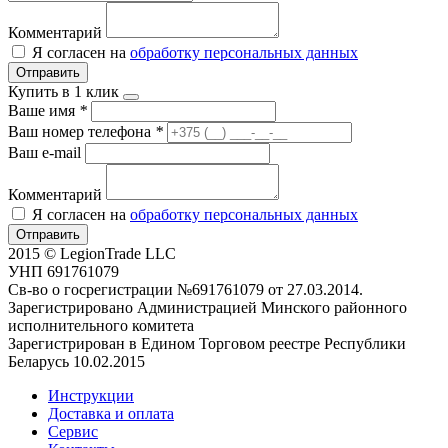
Комментарий
Я согласен на
обработку персональных данных
Отправить
Купить в 1 клик
Ваше имя
*
Ваш номер телефона
*
Ваш e-mail
Комментарий
Я согласен на
обработку персональных данных
Отправить
2015 © LegionTrade LLC
УНП 691761079
Св-во о госрегистрации №691761079 от 27.03.2014.
Зарегистрировано Администрацией Минского районного
исполнительного комитета
Зарегистрирован в Едином Торговом реестре Республики
Беларусь 10.02.2015
Инструкции
Доставка и оплата
Сервис