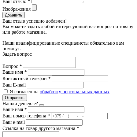
Ваш отзыв:
*
Изображения
Добавить
Ваш отзыв успешно добавлен!
Вы можете задать любой интересующий вас вопрос по товару
или работе магазина.
Наши квалифицированные специалисты обязательно вам
помогут.
Задать вопрос
Вопрос
*
Ваше имя
*
Контактный телефон
*
Ваш E-mail
Я согласен на
обработку персональных данных
Отправить
Нашли дешевле?
Ваше имя
*
Ваш номер телефона
*
Ваш e-mail
Ссылка на товар другого магазина
*