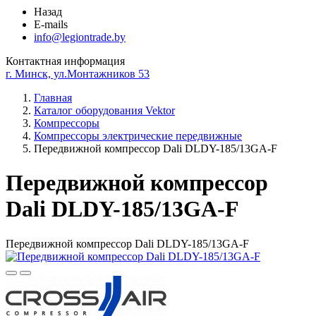
Назад
E-mails
info@legiontrade.by
Контактная информация
г. Минск, ул.Монтажников 53
Главная
Каталог оборудования Vektor
Компрессоры
Компрессоры электрические передвижные
Передвижной компрессор Dali DLDY-185/13GA-F
Передвижной компрессор
Dali DLDY-185/13GA-F
Передвижной компрессор Dali DLDY-185/13GA-F