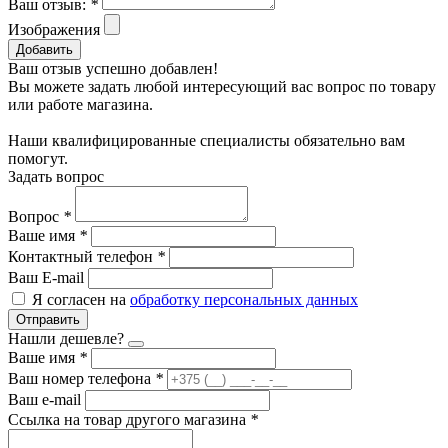
Ваш отзыв:
*
Изображения
Добавить
Ваш отзыв успешно добавлен!
Вы можете задать любой интересующий вас вопрос по товару
или работе магазина.
Наши квалифицированные специалисты обязательно вам
помогут.
Задать вопрос
Вопрос
*
Ваше имя
*
Контактный телефон
*
Ваш E-mail
Я согласен на
обработку персональных данных
Отправить
Нашли дешевле?
Ваше имя
*
Ваш номер телефона
*
Ваш e-mail
Ссылка на товар другого магазина
*