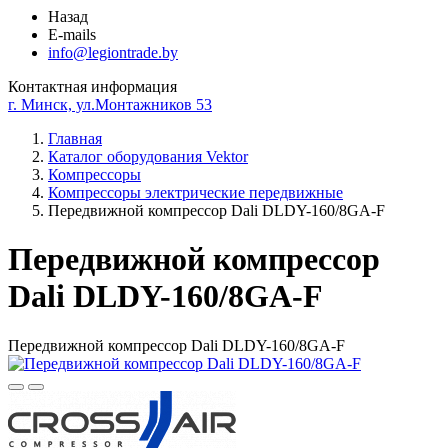
Назад
E-mails
info@legiontrade.by
Контактная информация
г. Минск, ул.Монтажников 53
Главная
Каталог оборудования Vektor
Компрессоры
Компрессоры электрические передвижные
Передвижной компрессор Dali DLDY-160/8GA-F
Передвижной компрессор
Dali DLDY-160/8GA-F
Передвижной компрессор Dali DLDY-160/8GA-F