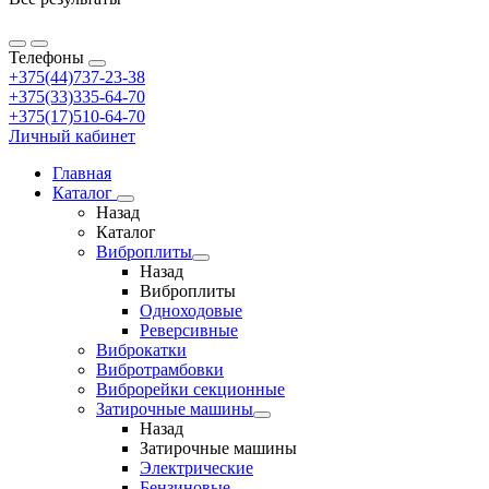
Телефоны
+375(44)737-23-38
+375(33)335-64-70
+375(17)510-64-70
Личный кабинет
Главная
Каталог
Назад
Каталог
Виброплиты
Назад
Виброплиты
Одноходовые
Реверсивные
Виброкатки
Вибротрамбовки
Виброрейки секционные
Затирочные машины
Назад
Затирочные машины
Электрические
Бензиновые