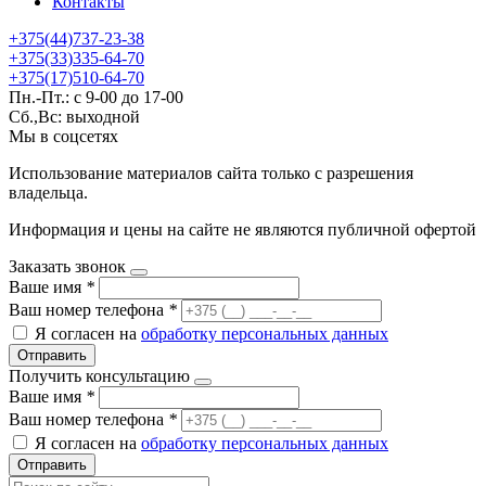
Контакты
+375(44)737-23-38
+375(33)335-64-70
+375(17)510-64-70
Пн.-Пт.: с 9-00 до 17-00
Сб.,Вс: выходной
Мы в соцсетях
Использование материалов сайта только с разрешения
владельца.
Информация и цены на сайте не являются публичной офертой
Заказать звонок
Ваше имя
*
Ваш номер телефона
*
Я согласен на
обработку персональных данных
Отправить
Получить консультацию
Ваше имя
*
Ваш номер телефона
*
Я согласен на
обработку персональных данных
Отправить