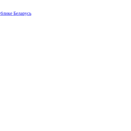
блике Беларусь