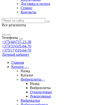
Доставка и оплата
Сервис
Контакты
Все результаты
Телефоны
+375(44)737-23-38
+375(33)335-64-70
+375(17)510-64-70
Личный кабинет
Главная
Каталог
Назад
Каталог
Виброплиты
Назад
Виброплиты
Одноходовые
Реверсивные
Виброкатки
Вибротрамбовки