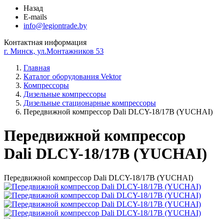
Назад
E-mails
info@legiontrade.by
Контактная информация
г. Минск, ул.Монтажников 53
Главная
Каталог оборудования Vektor
Компрессоры
Дизельные компрессоры
Дизельные стационарные компрессоры
Передвижной компрессор Dali DLCY-18/17B (YUCHAI)
Передвижной компрессор
Dali DLCY-18/17B (YUCHAI)
Передвижной компрессор Dali DLCY-18/17B (YUCHAI)