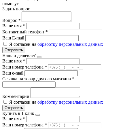
помогут.
Задать вопрос
Вопрос
*
Ваше имя
*
Контактный телефон
*
Ваш E-mail
Я согласен на
обработку персональных данных
Отправить
Нашли дешевле?
Ваше имя
*
Ваш номер телефона
*
Ваш e-mail
Ссылка на товар другого магазина
*
Комментарий
Я согласен на
обработку персональных данных
Отправить
Купить в 1 клик
Ваше имя
*
Ваш номер телефона
*