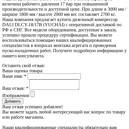
величина рабочего давления 17 бар при повышенной
производительности и доступной цене. При длине в 3000 мм /
ширине 1800 мм / высоте 2000 мм вес составляет 2700 кг.
Наша компания предлагает купить дизельный компрессор
DALI DLCY-18/17B (YUCHAI) с оперативной доставкой по
РФ и СНГ. Все модели оборудования, доступные к заказу,
успешно прошли процедуру сертификации. Вы можете
воспользоваться помощью наших квалифицированных
специалистов в вопросах монтажа агрегата и проведения
пуско-наладочных работ. Получите подробную информацию у
нашего консультанта.
Оставить свой отзыв:
Ваша оценка товара:
Ваше имя:
*
Ваш отзыв:
*
Изображения
Добавить
Ваш отзыв успешно добавлен!
Вы можете задать любой интересующий вас вопрос по товару
или работе магазина.
Наши квалифицированные специалисты обязательно вам