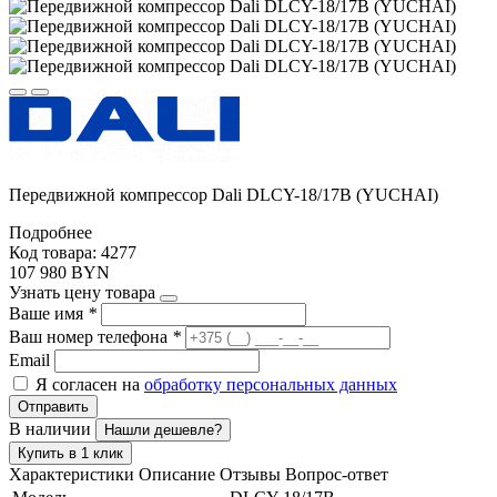
Передвижной компрессор Dali DLCY-18/17B (YUCHAI)
Подробнее
Код товара: 4277
107 980 BYN
Узнать цену товара
Ваше имя
*
Ваш номер телефона
*
Email
Я согласен на
обработку персональных данных
Отправить
В наличии
Нашли дешевле?
Купить в 1 клик
Характеристики
Описание
Отзывы
Вопрос-ответ