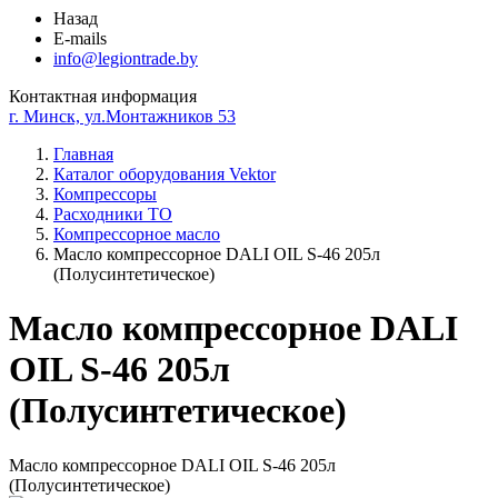
Назад
E-mails
info@legiontrade.by
Контактная информация
г. Минск, ул.Монтажников 53
Главная
Каталог оборудования Vektor
Компрессоры
Расходники ТО
Компрессорное масло
Масло компрессорное DALI OIL S-46 205л
(Полусинтетическое)
Масло компрессорное DALI
OIL S-46 205л
(Полусинтетическое)
Масло компрессорное DALI OIL S-46 205л
(Полусинтетическое)