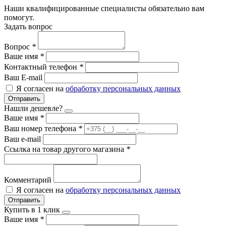
Наши квалифицированные специалисты обязательно вам
помогут.
Задать вопрос
Вопрос
*
Ваше имя
*
Контактный телефон
*
Ваш E-mail
Я согласен на
обработку персональных данных
Отправить
Нашли дешевле?
Ваше имя
*
Ваш номер телефона
*
Ваш e-mail
Ссылка на товар другого магазина
*
Комментарий
Я согласен на
обработку персональных данных
Отправить
Купить в 1 клик
Ваше имя
*