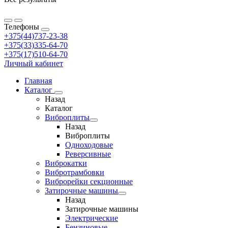
Телефоны
+375(44)737-23-38
+375(33)335-64-70
+375(17)510-64-70
Личный кабинет
Главная
Каталог
Назад
Каталог
Виброплиты
Назад
Виброплиты
Одноходовые
Реверсивные
Виброкатки
Вибротрамбовки
Виброрейки секционные
Затирочные машины
Назад
Затирочные машины
Электрические
Бензиновые