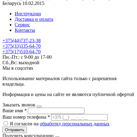
Беларусь 10.02.2015
Инструкции
Доставка и оплата
Сервис
Контакты
+375(44)737-23-38
+375(33)335-64-70
+375(17)510-64-70
Пн.-Пт.: с 9-00 до 17-00
Сб.,Вс: выходной
Мы в соцсетях
Использование материалов сайта только с разрешения
владельца.
Информация и цены на сайте не являются публичной офертой
Заказать звонок
Ваше имя
*
Ваш номер телефона
*
Я согласен на
обработку персональных данных
Отправить
Получить консультацию