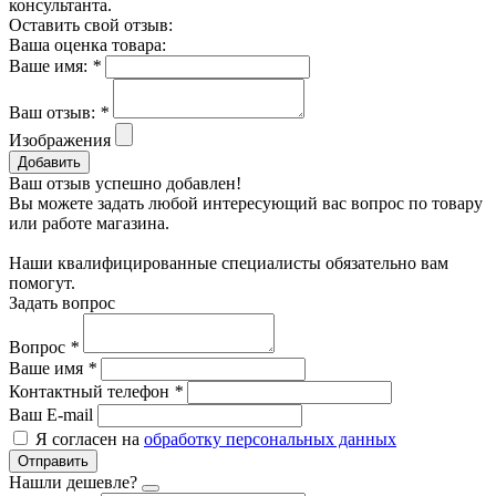
консультанта.
Оставить свой отзыв:
Ваша оценка товара:
Ваше имя:
*
Ваш отзыв:
*
Изображения
Добавить
Ваш отзыв успешно добавлен!
Вы можете задать любой интересующий вас вопрос по товару
или работе магазина.
Наши квалифицированные специалисты обязательно вам
помогут.
Задать вопрос
Вопрос
*
Ваше имя
*
Контактный телефон
*
Ваш E-mail
Я согласен на
обработку персональных данных
Отправить
Нашли дешевле?