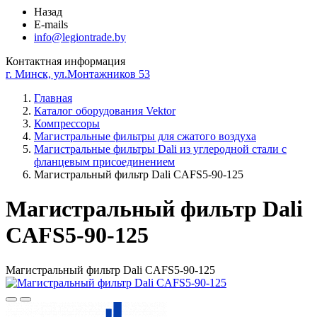
Назад
E-mails
info@legiontrade.by
Контактная информация
г. Минск, ул.Монтажников 53
Главная
Каталог оборудования Vektor
Компрессоры
Магистральные фильтры для сжатого воздуха
Магистральные фильтры Dali из углеродной стали с
фланцевым присоединением
Магистральный фильтр Dali CAFS5-90-125
Магистральный фильтр Dali
CAFS5-90-125
Магистральный фильтр Dali CAFS5-90-125