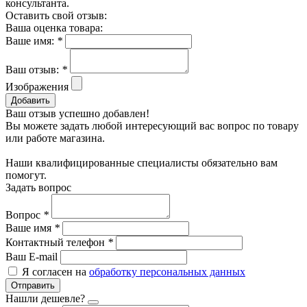
консультанта.
Оставить свой отзыв:
Ваша оценка товара:
Ваше имя:
*
Ваш отзыв:
*
Изображения
Добавить
Ваш отзыв успешно добавлен!
Вы можете задать любой интересующий вас вопрос по товару
или работе магазина.
Наши квалифицированные специалисты обязательно вам
помогут.
Задать вопрос
Вопрос
*
Ваше имя
*
Контактный телефон
*
Ваш E-mail
Я согласен на
обработку персональных данных
Отправить
Нашли дешевле?