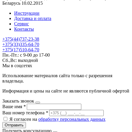
Беларусь 10.02.2015
Инструкции
Доставка и оплата
Сервис
Контакты
+375(44)737-23-38
+375(33)335-64-70
+375(17)510-64-70
Пн.-Пт.: с 9-00 до 17-00
Сб.,Вс: выходной
Мы в соцсетях
Использование материалов сайта только с разрешения
владельца.
Информация и цены на сайте не являются публичной офертой
Заказать звонок
Ваше имя
*
Ваш номер телефона
*
Я согласен на
обработку персональных данных
Отправить
Получить консультацию