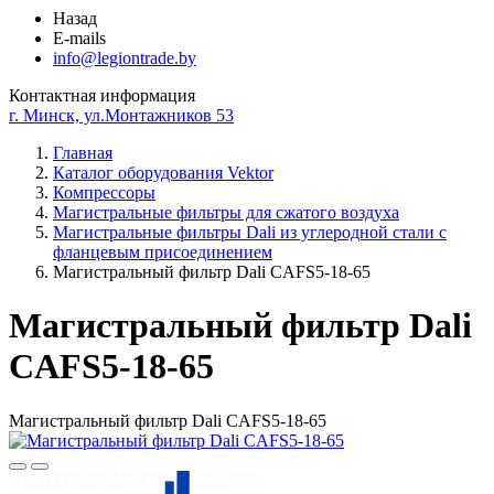
Назад
E-mails
info@legiontrade.by
Контактная информация
г. Минск, ул.Монтажников 53
Главная
Каталог оборудования Vektor
Компрессоры
Магистральные фильтры для сжатого воздуха
Магистральные фильтры Dali из углеродной стали с
фланцевым присоединением
Магистральный фильтр Dali CAFS5-18-65
Магистральный фильтр Dali
CAFS5-18-65
Магистральный фильтр Dali CAFS5-18-65