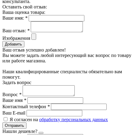
консультанта.
Оставить свой отзыв:
Ваша оценка товара:
Ваше имя:
*
Ваш отзыв:
*
Изображения
Добавить
Ваш отзыв успешно добавлен!
Вы можете задать любой интересующий вас вопрос по товару
или работе магазина.
Наши квалифицированные специалисты обязательно вам
помогут.
Задать вопрос
Вопрос
*
Ваше имя
*
Контактный телефон
*
Ваш E-mail
Я согласен на
обработку персональных данных
Отправить
Нашли дешевле?