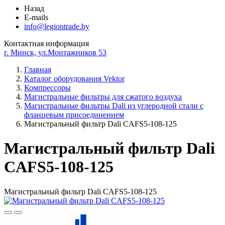
Назад
E-mails
info@legiontrade.by
Контактная информация
г. Минск, ул.Монтажников 53
Главная
Каталог оборудования Vektor
Компрессоры
Магистральные фильтры для сжатого воздуха
Магистральные фильтры Dali из углеродной стали с
фланцевым присоединением
Магистральный фильтр Dali CAFS5-108-125
Магистральный фильтр Dali
CAFS5-108-125
Магистральный фильтр Dali CAFS5-108-125