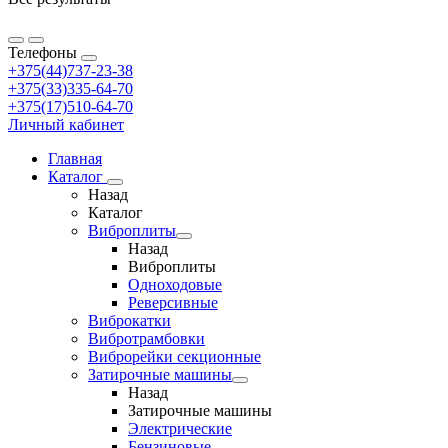
Телефоны
+375(44)737-23-38
+375(33)335-64-70
+375(17)510-64-70
Личный кабинет
Главная
Каталог
Назад
Каталог
Виброплиты
Назад
Виброплиты
Одноходовые
Реверсивные
Виброкатки
Вибротрамбовки
Виброрейки секционные
Затирочные машины
Назад
Затирочные машины
Электрические
Бензиновые