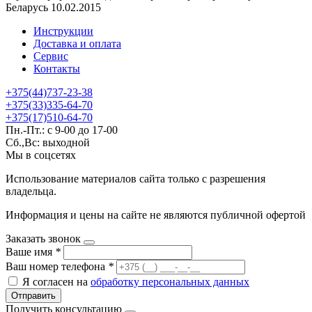
Беларусь 10.02.2015
Инструкции
Доставка и оплата
Сервис
Контакты
+375(44)737-23-38
+375(33)335-64-70
+375(17)510-64-70
Пн.-Пт.: с 9-00 до 17-00
Сб.,Вс: выходной
Мы в соцсетях
Использование материалов сайта только с разрешения
владельца.
Информация и цены на сайте не являются публичной офертой
Заказать звонок
Ваше имя
*
Ваш номер телефона
*
Я согласен на
обработку персональных данных
Отправить
Получить консультацию