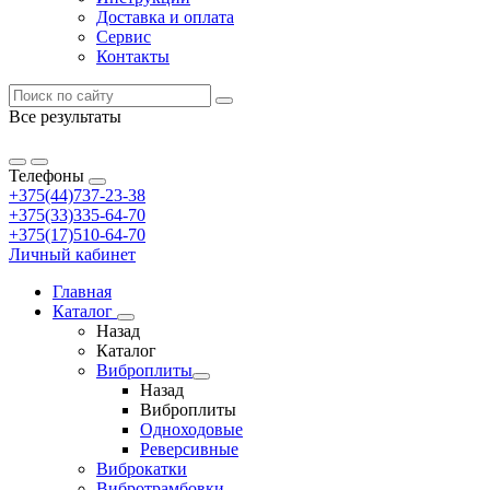
Доставка и оплата
Сервис
Контакты
Все результаты
Телефоны
+375(44)737-23-38
+375(33)335-64-70
+375(17)510-64-70
Личный кабинет
Главная
Каталог
Назад
Каталог
Виброплиты
Назад
Виброплиты
Одноходовые
Реверсивные
Виброкатки
Вибротрамбовки