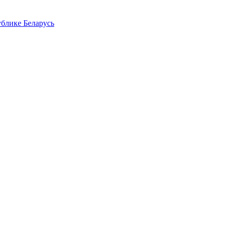
блике Беларусь