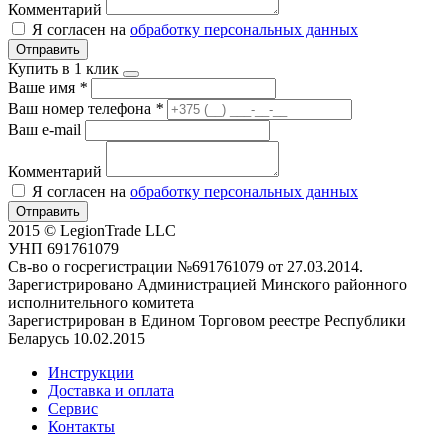
Комментарий
Я согласен на
обработку персональных данных
Отправить
Купить в 1 клик
Ваше имя
*
Ваш номер телефона
*
Ваш e-mail
Комментарий
Я согласен на
обработку персональных данных
Отправить
2015 © LegionTrade LLC
УНП 691761079
Св-во о госрегистрации №691761079 от 27.03.2014.
Зарегистрировано Администрацией Минского районного
исполнительного комитета
Зарегистрирован в Едином Торговом реестре Республики
Беларусь 10.02.2015
Инструкции
Доставка и оплата
Сервис
Контакты