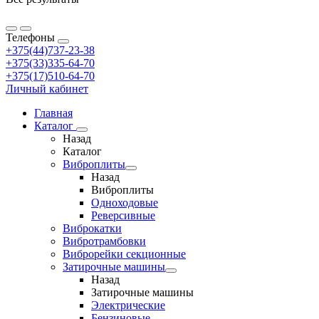
Телефоны
+375(44)737-23-38
+375(33)335-64-70
+375(17)510-64-70
Личный кабинет
Главная
Каталог
Назад
Каталог
Виброплиты
Назад
Виброплиты
Одноходовые
Реверсивные
Виброкатки
Вибротрамбовки
Виброрейки секционные
Затирочные машины
Назад
Затирочные машины
Электрические
Бензиновые