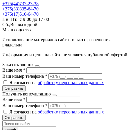
+375(44)737-23-38
+375(33)335-64-70
+375(17)510-64-70
Пн.-Пт.: с 9-00 до 17-00
Сб.,Вс: выходной
Мы в соцсетях
Использование материалов сайта только с разрешения
владельца.
Информация и цены на сайте не являются публичной офертой
Заказать звонок
Ваше имя
*
Ваш номер телефона
*
Я согласен на
обработку персональных данных
Отправить
Получить консультацию
Ваше имя
*
Ваш номер телефона
*
Я согласен на
обработку персональных данных
Отправить