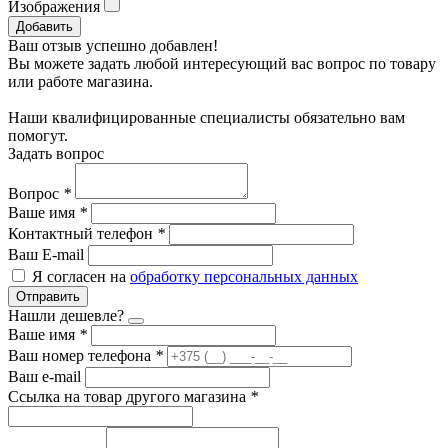
Изображения
Добавить
Ваш отзыв успешно добавлен!
Вы можете задать любой интересующий вас вопрос по товару
или работе магазина.
Наши квалифицированные специалисты обязательно вам
помогут.
Задать вопрос
Вопрос
*
Ваше имя
*
Контактный телефон
*
Ваш E-mail
Я согласен на
обработку персональных данных
Отправить
Нашли дешевле?
Ваше имя
*
Ваш номер телефона
*
Ваш e-mail
Ссылка на товар другого магазина
*