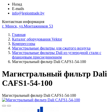
Назад
E-mails
info@legiontrade.by
Контактная информация
г. Минск, ул.Монтажников 53
Главная
Каталог оборудования Vektor
Компрессоры
Магистральные фильтры для сжатого воздуха
Магистральные фильтры Dali из углеродной стали с
фланцевым присоединением
Магистральный фильтр Dali CAFS1-54-100
Магистральный фильтр Dali
CAFS1-54-100
Магистральный фильтр Dali CAFS1-54-100