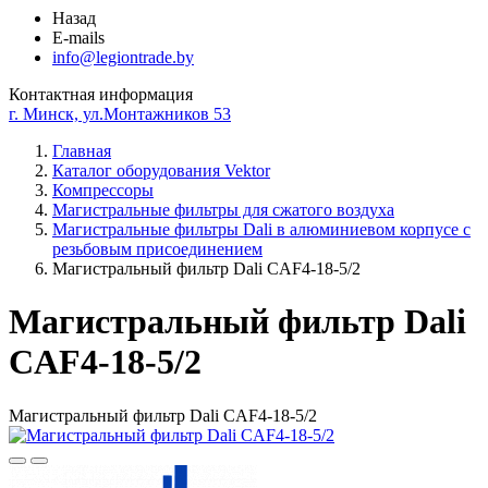
Назад
E-mails
info@legiontrade.by
Контактная информация
г. Минск, ул.Монтажников 53
Главная
Каталог оборудования Vektor
Компрессоры
Магистральные фильтры для сжатого воздуха
Магистральные фильтры Dali в алюминиевом корпусе с
резьбовым присоединением
Магистральный фильтр Dali CAF4-18-5/2
Магистральный фильтр Dali
CAF4-18-5/2
Магистральный фильтр Dali CAF4-18-5/2