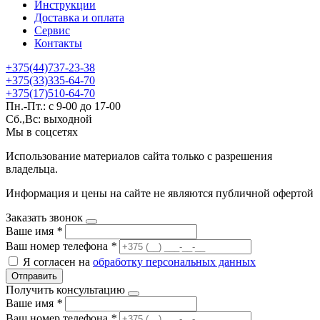
Инструкции
Доставка и оплата
Сервис
Контакты
+375(44)737-23-38
+375(33)335-64-70
+375(17)510-64-70
Пн.-Пт.: с 9-00 до 17-00
Сб.,Вс: выходной
Мы в соцсетях
Использование материалов сайта только с разрешения
владельца.
Информация и цены на сайте не являются публичной офертой
Заказать звонок
Ваше имя
*
Ваш номер телефона
*
Я согласен на
обработку персональных данных
Отправить
Получить консультацию
Ваше имя
*
Ваш номер телефона
*