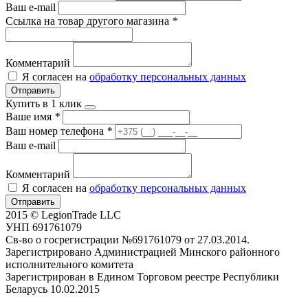
Ваш e-mail
Ссылка на товар другого магазина
*
Комментарий
Я согласен на
обработку персональных данных
Отправить
Купить в 1 клик
Ваше имя
*
Ваш номер телефона
*
Ваш e-mail
Комментарий
Я согласен на
обработку персональных данных
Отправить
2015 © LegionTrade LLC
УНП 691761079
Св-во о госрегистрации №691761079 от 27.03.2014.
Зарегистрировано Администрацией Минского районного
исполнительного комитета
Зарегистрирован в Едином Торговом реестре Республики
Беларусь 10.02.2015