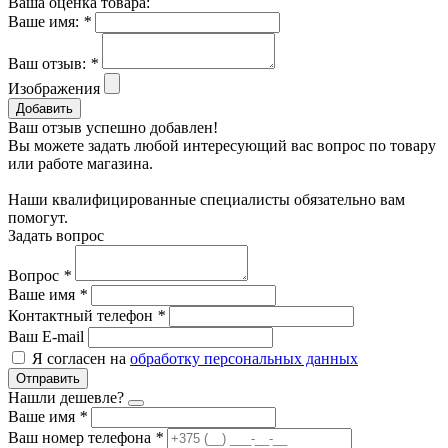
Ваша оценка товара:
Ваше имя:
*
Ваш отзыв:
*
Изображения
Добавить
Ваш отзыв успешно добавлен!
Вы можете задать любой интересующий вас вопрос по товару
или работе магазина.
Наши квалифицированные специалисты обязательно вам
помогут.
Задать вопрос
Вопрос
*
Ваше имя
*
Контактный телефон
*
Ваш E-mail
Я согласен на
обработку персональных данных
Отправить
Нашли дешевле?
Ваше имя
*
Ваш номер телефона
*