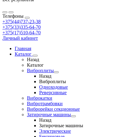
Телефоны
+375(44)737-23-38
+375(33)335-64-70
+375(17)510-64-70
Личный кабинет
Главная
Каталог
Назад
Каталог
Виброплиты
Назад
Виброплиты
Одноходовые
Реверсивные
Виброкатки
Вибротрамбовки
Виброрейки секционные
Затирочные машины
Назад
Затирочные машины
Электрические
Бензиновые