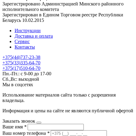
Зарегистрировано Администрацией Минского районного
исполнительного комитета
Зарегистрирован в Едином Торговом реестре Республики
Беларусь 10.02.2015
Инструкции
Доставка и оплата
Сервис
Контакты
+375(44)737-23-38
+375(33)335-64-70
+375(17)510-64-70
Пн.-Пт.: с 9-00 до 17-00
Сб.,Вс: выходной
Мы в соцсетях
Использование материалов сайта только с разрешения
владельца.
Информация и цены на сайте не являются публичной офертой
Заказать звонок
Ваше имя
*
Ваш номер телефона
*