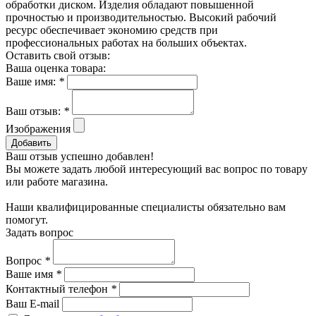
обработки диском. Изделия обладают повышенной
прочностью и производительностью. Высокий рабочий
ресурс обеспечивает экономию средств при
профессиональных работах на больших объектах.
Оставить свой отзыв:
Ваша оценка товара:
Ваше имя:
*
Ваш отзыв:
*
Изображения
Добавить
Ваш отзыв успешно добавлен!
Вы можете задать любой интересующий вас вопрос по товару
или работе магазина.
Наши квалифицированные специалисты обязательно вам
помогут.
Задать вопрос
Вопрос
*
Ваше имя
*
Контактный телефон
*
Ваш E-mail