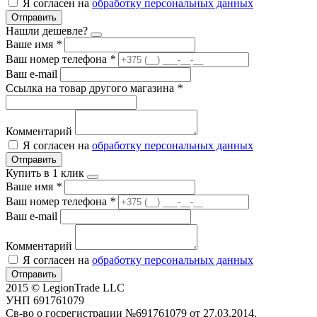
Я согласен на
обработку персональных данных
Отправить
Нашли дешевле?
Ваше имя
*
Ваш номер телефона
*
Ваш e-mail
Ссылка на товар другого магазина
*
Комментарий
Я согласен на
обработку персональных данных
Отправить
Купить в 1 клик
Ваше имя
*
Ваш номер телефона
*
Ваш e-mail
Комментарий
Я согласен на
обработку персональных данных
Отправить
2015 © LegionTrade LLC
УНП 691761079
Св-во о госрегистрации №691761079 от 27.03.2014.