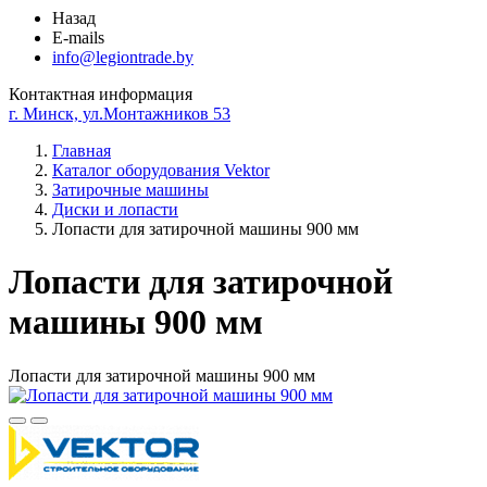
Назад
E-mails
info@legiontrade.by
Контактная информация
г. Минск, ул.Монтажников 53
Главная
Каталог оборудования Vektor
Затирочные машины
Диски и лопасти
Лопасти для затирочной машины 900 мм
Лопасти для затирочной
машины 900 мм
Лопасти для затирочной машины 900 мм