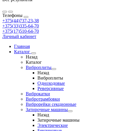
Телефоны
+375(44)737-23-38
+375(33)335-64-70
+375(17)510-64-70
Личный кабинет
Главная
Каталог
Назад
Каталог
Виброплиты
Назад
Виброплиты
Одноходовые
Реверсивные
Виброкатки
Вибротрамбовки
Виброрейки секционные
Затирочные машины
Назад
Затирочные машины
Электрические
Бензиновые