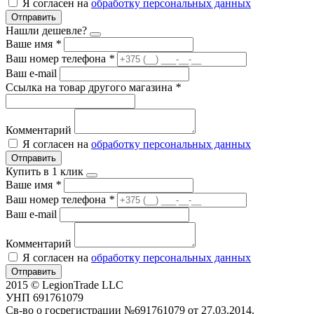
Я согласен на
обработку персональных данных
Отправить
Нашли дешевле?
Ваше имя
*
Ваш номер телефона
*
Ваш e-mail
Ссылка на товар другого магазина
*
Комментарий
Я согласен на
обработку персональных данных
Отправить
Купить в 1 клик
Ваше имя
*
Ваш номер телефона
*
Ваш e-mail
Комментарий
Я согласен на
обработку персональных данных
Отправить
2015 © LegionTrade LLC
УНП 691761079
Св-во о госрегистрации №691761079 от 27.03.2014.