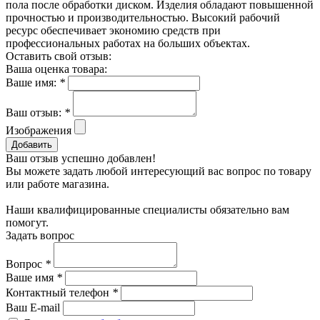
пола после обработки диском. Изделия обладают повышенной
прочностью и производительностью. Высокий рабочий
ресурс обеспечивает экономию средств при
профессиональных работах на больших объектах.
Оставить свой отзыв:
Ваша оценка товара:
Ваше имя:
*
Ваш отзыв:
*
Изображения
Добавить
Ваш отзыв успешно добавлен!
Вы можете задать любой интересующий вас вопрос по товару
или работе магазина.
Наши квалифицированные специалисты обязательно вам
помогут.
Задать вопрос
Вопрос
*
Ваше имя
*
Контактный телефон
*
Ваш E-mail