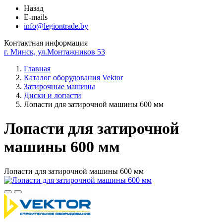
Назад
E-mails
info@legiontrade.by
Контактная информация
г. Минск, ул.Монтажников 53
Главная
Каталог оборудования Vektor
Затирочные машины
Диски и лопасти
Лопасти для затирочной машины 600 мм
Лопасти для затирочной
машины 600 мм
Лопасти для затирочной машины 600 мм