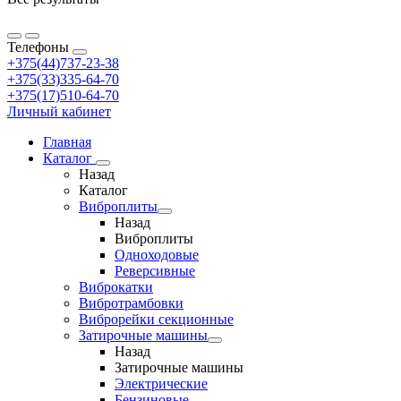
Телефоны
+375(44)737-23-38
+375(33)335-64-70
+375(17)510-64-70
Личный кабинет
Главная
Каталог
Назад
Каталог
Виброплиты
Назад
Виброплиты
Одноходовые
Реверсивные
Виброкатки
Вибротрамбовки
Виброрейки секционные
Затирочные машины
Назад
Затирочные машины
Электрические
Бензиновые