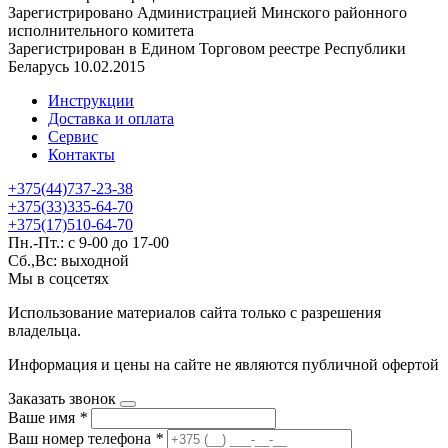
Зарегистрировано Администрацией Минского районного
исполнительного комитета
Зарегистрирован в Едином Торговом реестре Республики
Беларусь 10.02.2015
Инструкции
Доставка и оплата
Сервис
Контакты
+375(44)737-23-38
+375(33)335-64-70
+375(17)510-64-70
Пн.-Пт.: с 9-00 до 17-00
Сб.,Вс: выходной
Мы в соцсетях
Использование материалов сайта только с разрешения
владельца.
Информация и цены на сайте не являются публичной офертой
Заказать звонок
Ваше имя
*
Ваш номер телефона
*