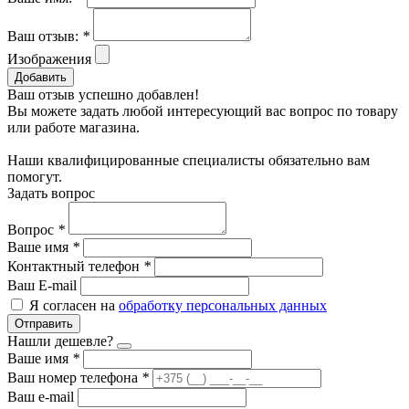
Ваш отзыв:
*
Изображения
Добавить
Ваш отзыв успешно добавлен!
Вы можете задать любой интересующий вас вопрос по товару
или работе магазина.
Наши квалифицированные специалисты обязательно вам
помогут.
Задать вопрос
Вопрос
*
Ваше имя
*
Контактный телефон
*
Ваш E-mail
Я согласен на
обработку персональных данных
Отправить
Нашли дешевле?
Ваше имя
*
Ваш номер телефона
*
Ваш e-mail