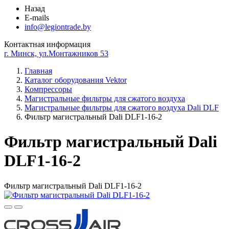
Назад
E-mails
info@legiontrade.by
Контактная информация
г. Минск, ул.Монтажников 53
Главная
Каталог оборудования Vektor
Компрессоры
Магистральные фильтры для сжатого воздуха
Магистральные фильтры для сжатого воздуха Dali DLF
Фильтр магистральный Dali DLF1-16-2
Фильтр магистральный Dali
DLF1-16-2
Фильтр магистральный Dali DLF1-16-2