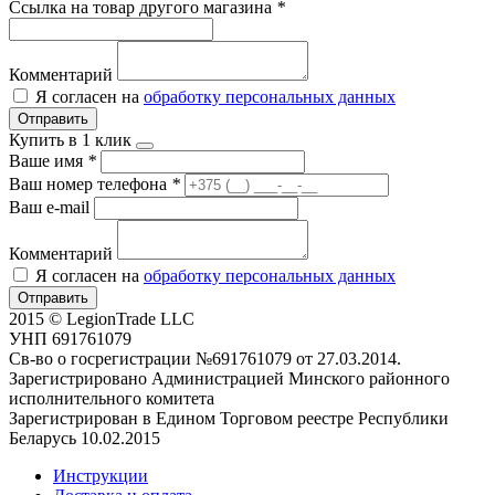
Ссылка на товар другого магазина
*
Комментарий
Я согласен на
обработку персональных данных
Отправить
Купить в 1 клик
Ваше имя
*
Ваш номер телефона
*
Ваш e-mail
Комментарий
Я согласен на
обработку персональных данных
Отправить
2015 © LegionTrade LLC
УНП 691761079
Св-во о госрегистрации №691761079 от 27.03.2014.
Зарегистрировано Администрацией Минского районного
исполнительного комитета
Зарегистрирован в Едином Торговом реестре Республики
Беларусь 10.02.2015
Инструкции