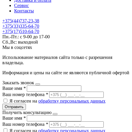
Доставка и оплата
Сервис
Контакты
+375(44)737-23-38
+375(33)335-64-70
+375(17)510-64-70
Пн.-Пт.: с 9-00 до 17-00
Сб.,Вс: выходной
Мы в соцсетях
Использование материалов сайта только с разрешения
владельца.
Информация и цены на сайте не являются публичной офертой
Заказать звонок
Ваше имя
*
Ваш номер телефона
*
Я согласен на
обработку персональных данных
Отправить
Получить консультацию
Ваше имя
*
Ваш номер телефона
*
Я согласен на
обработку персональных данных