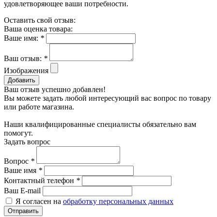
удовлетворяющее ваши потребности.
Оставить свой отзыв:
Ваша оценка товара:
Ваше имя:
*
Ваш отзыв:
*
Изображения
Добавить
Ваш отзыв успешно добавлен!
Вы можете задать любой интересующий вас вопрос по товару
или работе магазина.
Наши квалифицированные специалисты обязательно вам
помогут.
Задать вопрос
Вопрос
*
Ваше имя
*
Контактный телефон
*
Ваш E-mail
Я согласен на
обработку персональных данных
Отправить