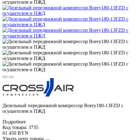
осушителем и ПЖД
Дизельный передвижной компрессор Borey180-13FZD с
осушителем и ПЖД
Подробнее
Код товара: 3735
61 450 BYN
Узнать цену товара