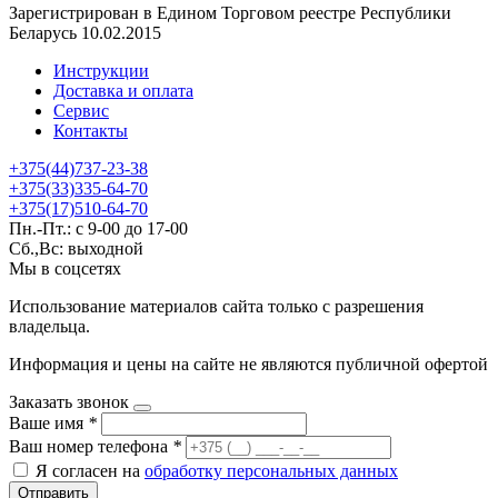
Зарегистрирован в Едином Торговом реестре Республики
Беларусь 10.02.2015
Инструкции
Доставка и оплата
Сервис
Контакты
+375(44)737-23-38
+375(33)335-64-70
+375(17)510-64-70
Пн.-Пт.: с 9-00 до 17-00
Сб.,Вс: выходной
Мы в соцсетях
Использование материалов сайта только с разрешения
владельца.
Информация и цены на сайте не являются публичной офертой
Заказать звонок
Ваше имя
*
Ваш номер телефона
*
Я согласен на
обработку персональных данных
Отправить