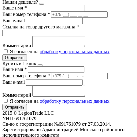
Нашли дешевле?
Ваше имя
*
Ваш номер телефона
*
Ваш e-mail
Ссылка на товар другого магазина
*
Комментарий
Я согласен на
обработку персональных данных
Отправить
Купить в 1 клик
Ваше имя
*
Ваш номер телефона
*
Ваш e-mail
Комментарий
Я согласен на
обработку персональных данных
Отправить
2015 © LegionTrade LLC
УНП 691761079
Св-во о госрегистрации №691761079 от 27.03.2014.
Зарегистрировано Администрацией Минского районного
исполнительного комитета