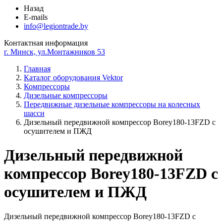
Назад
E-mails
info@legiontrade.by
Контактная информация
г. Минск, ул.Монтажников 53
Главная
Каталог оборудования Vektor
Компрессоры
Дизельные компрессоры
Передвижные дизельные компрессоры на колесных
шасси
Дизельный передвижной компрессор Borey180-13FZD с
осушителем и ПЖД
Дизельный передвижной
компрессор Borey180-13FZD с
осушителем и ПЖД
Дизельный передвижной компрессор Borey180-13FZD с