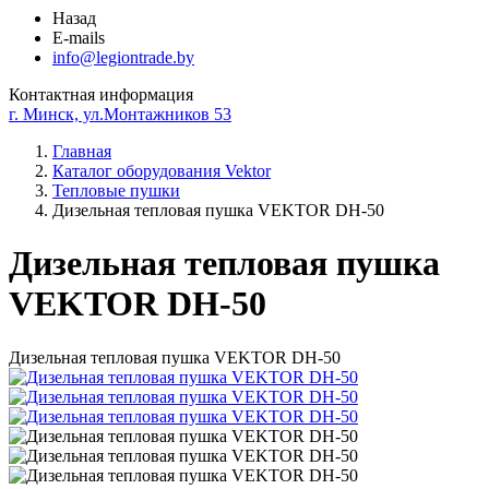
Назад
E-mails
info@legiontrade.by
Контактная информация
г. Минск, ул.Монтажников 53
Главная
Каталог оборудования Vektor
Тепловые пушки
Дизельная тепловая пушка VEKTOR DH-50
Дизельная тепловая пушка
VEKTOR DH-50
Дизельная тепловая пушка VEKTOR DH-50