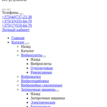
Телефоны
+375(44)737-23-38
+375(33)335-64-70
+375(17)510-64-70
Личный кабинет
Главная
Каталог
Назад
Каталог
Виброплиты
Назад
Виброплиты
Одноходовые
Реверсивные
Виброкатки
Вибротрамбовки
Виброрейки секционные
Затирочные машины
Назад
Затирочные машины
Электрические
Бензиновые