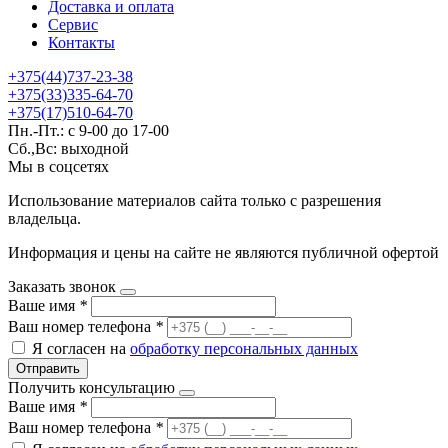
Доставка и оплата
Сервис
Контакты
+375(44)737-23-38
+375(33)335-64-70
+375(17)510-64-70
Пн.-Пт.: с 9-00 до 17-00
Сб.,Вс: выходной
Мы в соцсетях
Использование материалов сайта только с разрешения
владельца.
Информация и цены на сайте не являются публичной офертой
Заказать звонок
Ваше имя
*
Ваш номер телефона
*
Я согласен на
обработку персональных данных
Отправить
Получить консультацию
Ваше имя
*
Ваш номер телефона
*