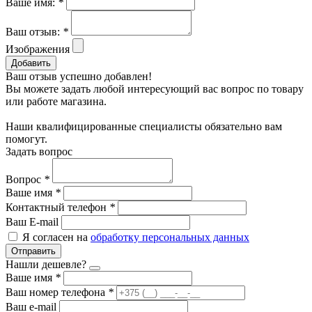
Ваше имя:
*
Ваш отзыв:
*
Изображения
Добавить
Ваш отзыв успешно добавлен!
Вы можете задать любой интересующий вас вопрос по товару
или работе магазина.
Наши квалифицированные специалисты обязательно вам
помогут.
Задать вопрос
Вопрос
*
Ваше имя
*
Контактный телефон
*
Ваш E-mail
Я согласен на
обработку персональных данных
Отправить
Нашли дешевле?
Ваше имя
*
Ваш номер телефона
*
Ваш e-mail