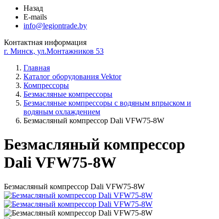
Назад
E-mails
info@legiontrade.by
Контактная информация
г. Минск, ул.Монтажников 53
Главная
Каталог оборудования Vektor
Компрессоры
Безмасляные компрессоры
Безмасляные компрессоры с водяным впрыском и
водяным охлаждением
Безмасляный компрессор Dali VFW75-8W
Безмасляный компрессор
Dali VFW75-8W
Безмасляный компрессор Dali VFW75-8W