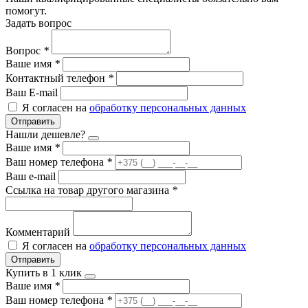
помогут.
Задать вопрос
Вопрос
*
Ваше имя
*
Контактный телефон
*
Ваш E-mail
Я согласен на
обработку персональных данных
Отправить
Нашли дешевле?
Ваше имя
*
Ваш номер телефона
*
Ваш e-mail
Ссылка на товар другого магазина
*
Комментарий
Я согласен на
обработку персональных данных
Отправить
Купить в 1 клик
Ваше имя
*
Ваш номер телефона
*