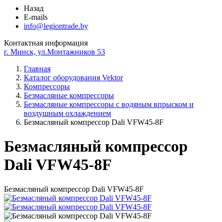
Назад
E-mails
info@legiontrade.by
Контактная информация
г. Минск, ул.Монтажников 53
Главная
Каталог оборудования Vektor
Компрессоры
Безмасляные компрессоры
Безмасляные компрессоры с водяным впрыском и
воздушным охлаждением
Безмасляный компрессор Dali VFW45-8F
Безмасляный компрессор
Dali VFW45-8F
Безмасляный компрессор Dali VFW45-8F