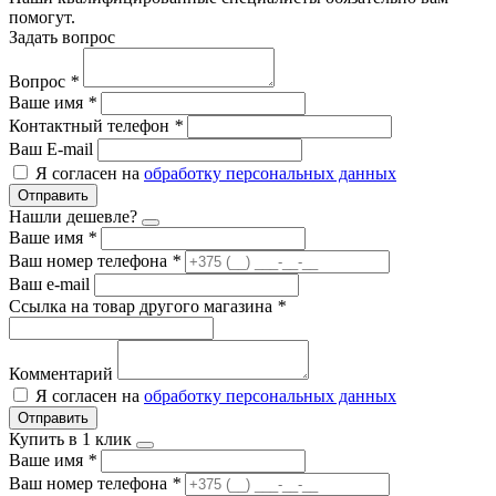
помогут.
Задать вопрос
Вопрос
*
Ваше имя
*
Контактный телефон
*
Ваш E-mail
Я согласен на
обработку персональных данных
Отправить
Нашли дешевле?
Ваше имя
*
Ваш номер телефона
*
Ваш e-mail
Ссылка на товар другого магазина
*
Комментарий
Я согласен на
обработку персональных данных
Отправить
Купить в 1 клик
Ваше имя
*
Ваш номер телефона
*